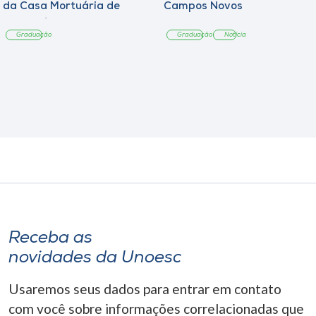
da Casa Mortuária de
Campos Novos
Tangará
Graduação
Graduação
Notícia
Receba as
novidades da Unoesc
Usaremos seus dados para entrar em contato
com você sobre informações correlacionadas que