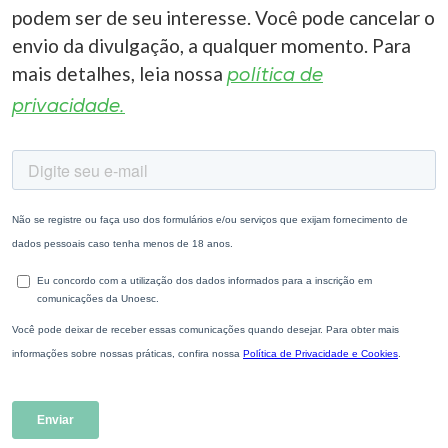
podem ser de seu interesse. Você pode cancelar o
envio da divulgação, a qualquer momento. Para
mais detalhes, leia nossa
política de
privacidade.