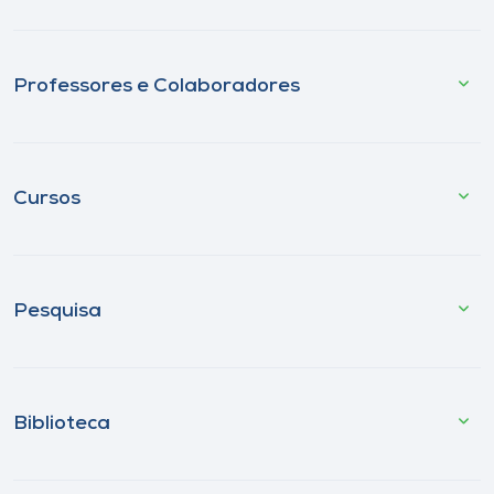
Professores e Colaboradores
Cursos
Pesquisa
Biblioteca