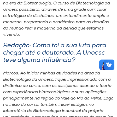
na era da Biotecnologia. O curso de Biotecnologia da
Unoesc possibilita, através de uma grade curricular
estratégica de disciplinas, um entendimento amplo e
moderno, preparando o acadêmico para os desafios
do mundo real e moderno da ciência que estamos
vivendo.
Redação: Como foi a sua luta para
chegar até o doutorado. A Unoesc
teve alguma influência?
Marcos: Ao iniciar minhas atividades na área da
Biotecnologia da Unoesc, fiquei impressionado com a
dinâmica do curso, com as disciplinas aliando a teoria
com experiências biotecnológicas e suas aplicações
principalmente na região do Vale do Rio do Peixe. Logo
no início do curso, também iniciei estágios no
laboratório de Biotecnologia Industrial da própria