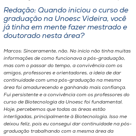
Redação: Quando iniciou o curso de
graduação na Unoesc Videira, você
já tinha em mente fazer mestrado e
doutorado nesta área?
Marcos: Sinceramente, não. No início não tinha muitas
informações de como funcionava a pós-graduação,
mas com o passar do tempo, a convivência com os
amigos, professores e orientadores, a ideia de dar
continuidade com uma pós-graduação na mesma
área foi amadurecendo e ganhando mais confiança.
Fui persistente e a convivência com os professores do
curso de Biotecnologia da Unoesc foi fundamental.
Hoje, percebemos que todas as áreas estão
interligadas, principalmente à Biotecnologia. Isso me
deixou feliz, pois eu consegui dar continuidade na pós-
graduação trabalhando com a mesma área da