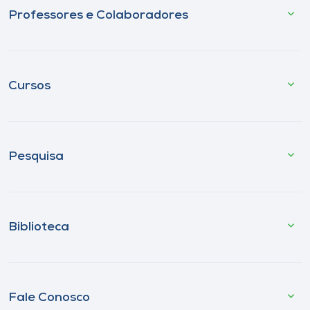
Professores e Colaboradores
Cursos
Pesquisa
Biblioteca
Fale Conosco