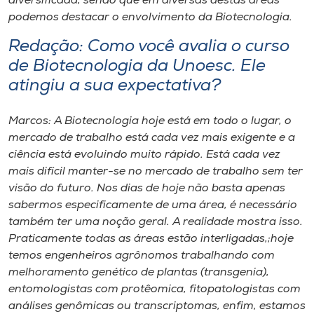
diversificada, sendo que em diversas destas áreas
podemos destacar o envolvimento da Biotecnologia.
Redação: Como você avalia o curso
de Biotecnologia da Unoesc. Ele
atingiu a sua expectativa?
Marcos: A Biotecnologia hoje está em todo o lugar, o
mercado de trabalho está cada vez mais exigente e a
ciência está evoluindo muito rápido. Está cada vez
mais difícil manter-se no mercado de trabalho sem ter
visão do futuro. Nos dias de hoje não basta apenas
sabermos especificamente de uma área, é necessário
também ter uma noção geral. A realidade mostra isso.
Praticamente todas as áreas estão interligadas,;hoje
temos engenheiros agrônomos trabalhando com
melhoramento genético de plantas (transgenia),
entomologistas com protêomica, fitopatologistas com
análises genômicas ou transcriptomas, enfim, estamos