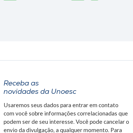
Receba as
novidades da Unoesc
Usaremos seus dados para entrar em contato
com você sobre informações correlacionadas que
podem ser de seu interesse. Você pode cancelar o
envio da divulgação, a qualquer momento. Para