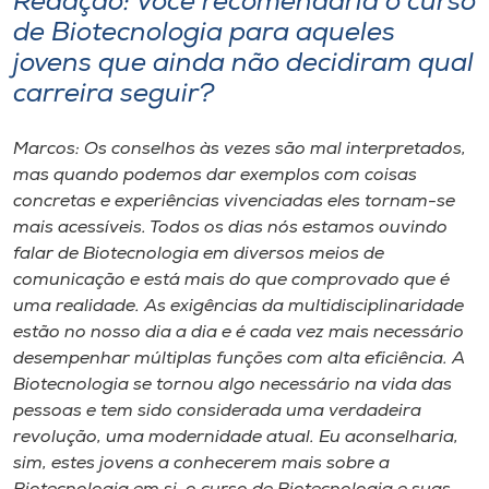
Redação: Você recomendaria o curso
de Biotecnologia para aqueles
jovens que ainda não decidiram qual
carreira seguir?
Marcos: Os conselhos às vezes são mal interpretados,
mas quando podemos dar exemplos com coisas
concretas e experiências vivenciadas eles tornam-se
mais acessíveis. Todos os dias nós estamos ouvindo
falar de Biotecnologia em diversos meios de
comunicação e está mais do que comprovado que é
uma realidade. As exigências da multidisciplinaridade
estão no nosso dia a dia e é cada vez mais necessário
desempenhar múltiplas funções com alta eficiência. A
Biotecnologia se tornou algo necessário na vida das
pessoas e tem sido considerada uma verdadeira
revolução, uma modernidade atual. Eu aconselharia,
sim, estes jovens a conhecerem mais sobre a