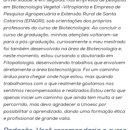
universidade ,e em seguida, nas empresas de pesquisa
em Biotecnologia Vegetal -Vitroplanta e Empresa de
Pesquisa Agropecuária e Extensão Rural de Santa
Catarina (EPAGRI), sob orientações dos próprios
professores do curso de Biotecnologia. Ao concluir o
curso de graduação, minhas atenções voltaram-se
para a pós-graduação, curiosamente o meu mestrado
foi também desenvolvido na área de Biotecnologia e,
neste momento, estou cursando o doutorado em
Fitopatologia, desenvolvendo trabalhos que envolvem
diretamente a área biotecnológica. Foi um caminho
árduo para chegar onde hoje estou, mas quando
trabalhamos com o que realmente gostamos nos
sentimos recompensados e realizados.Estou certo que
apenas iniciei um caminho que ainda tem muito a ser
percorrido, mas devo agradecer a Unoesc por
possibilitar o aprendizado, dando uma formação ética
e profissional de grande valia.