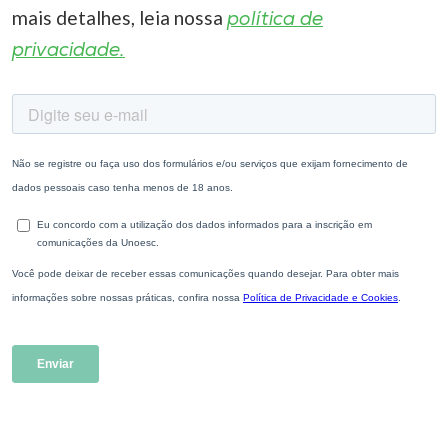
mais detalhes, leia nossa
política de
privacidade.