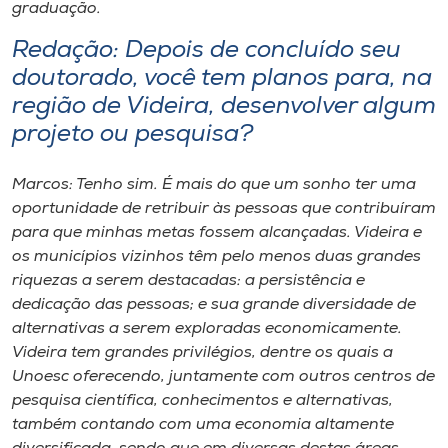
graduação.
Redação: Depois de concluído seu
doutorado, você tem planos para, na
região de Videira, desenvolver algum
projeto ou pesquisa?
Marcos: Tenho sim. É mais do que um sonho ter uma
oportunidade de retribuir às pessoas que contribuíram
para que minhas metas fossem alcançadas. Videira e
os municípios vizinhos têm pelo menos duas grandes
riquezas a serem destacadas: a persistência e
dedicação das pessoas; e sua grande diversidade de
alternativas a serem exploradas economicamente.
Videira tem grandes privilégios, dentre os quais a
Unoesc oferecendo, juntamente com outros centros de
pesquisa científica, conhecimentos e alternativas,
também contando com uma economia altamente