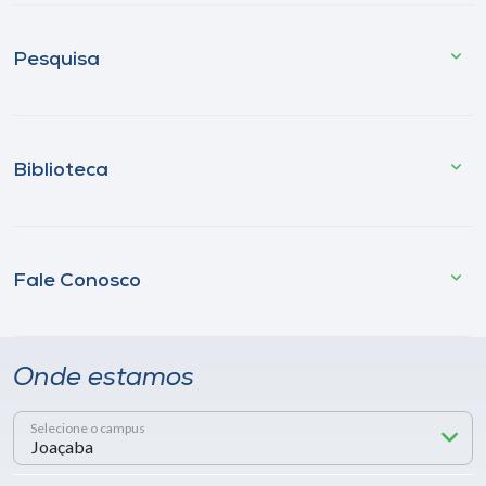
Pesquisa
Biblioteca
Fale Conosco
Onde estamos
Selecione o campus