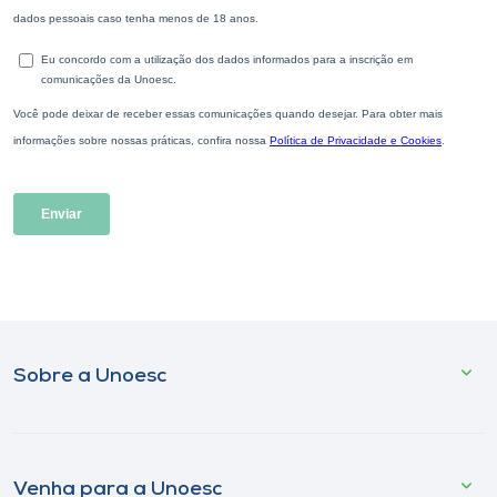
Sobre a Unoesc
Venha para a Unoesc