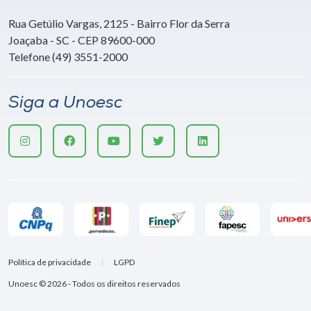
Rua Getúlio Vargas, 2125 - Bairro Flor da Serra
Joaçaba - SC - CEP 89600-000
Telefone (49) 3551-2000
Siga a Unoesc
Política de privacidade
LGPD
Unoesc © 2026 - Todos os direitos reservados