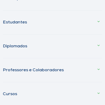
Estudantes
Diplomados
Professores e Colaboradores
Cursos