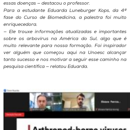
essas doenças — destacou o professor.
Para a estudante Eduarda Luneburger Kops, da 4ª
fase do Curso de Biomedicina, a palestra foi muito
enriquecedora.
— Ele trouxe informações atualizadas e importantes
sobre os arbovírus na América do Sul, algo que é
muito relevante para nossa formação. Foi inspirador
ver alguém que começou aqui na Unoesc alcançar
tanto sucesso e nos motivar a seguir esse caminho na
pesquisa científica — relatou Eduarda.