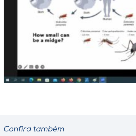
Confira também