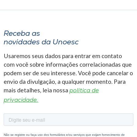
Receba as
novidades da Unoesc
Usaremos seus dados para entrar em contato
com você sobre informações correlacionadas que
podem ser de seu interesse. Você pode cancelar o
envio da divulgação, a qualquer momento. Para
mais detalhes, leia nossa
política de
privacidade.