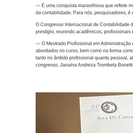
— É uma conquista maravilhosa que reflete m
da contabilidade. Para nós, pesquisadores, é
O Congresso Internacional de Contabilidade 
prestígio, reunindo acadêmicos, profissionais
— O Mestrado Profissional em Administraçã
abordados no curso, bem como na forma como
tanto no âmbito profissional quanto pessoal,
congresso, Janaína Andreza Trombeta Bonetti