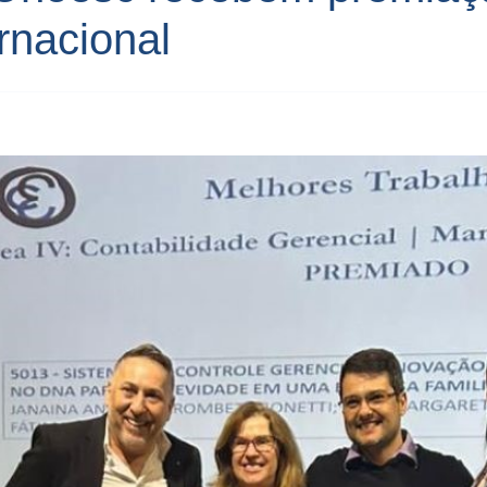
rnacional