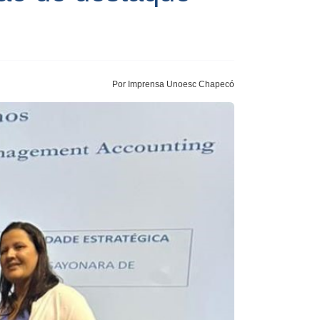
Por Imprensa Unoesc Chapecó