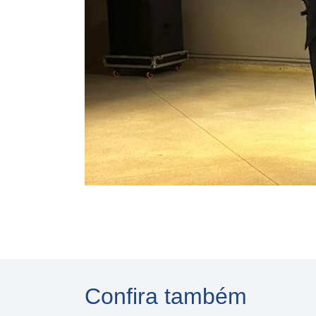
Confira também