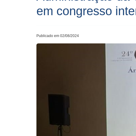
em congresso inte
Publicado em 02/08/2024