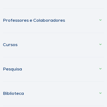
Professores e Colaboradores
Cursos
Pesquisa
Biblioteca