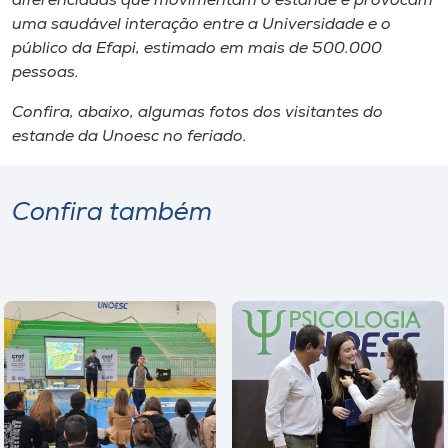
diferenciadas que movimentam o estande e provocam
uma saudável interação entre a Universidade e o
público da Efapi, estimado em mais de 500.000
pessoas.
Confira, abaixo, algumas fotos dos visitantes do
estande da Unoesc no feriado.
Confira também