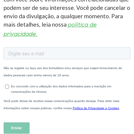
podem ser de seu interesse. Você pode cancelar o
envio da divulgação, a qualquer momento. Para
mais detalhes, leia nossa
política de
privacidade.