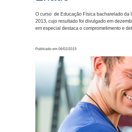
O curso de Educação Física bacharelado da U
2013, cujo resultado foi divulgado em dezemb
em especial destaca o comprometimento e de
Publicado em 06/02/2015