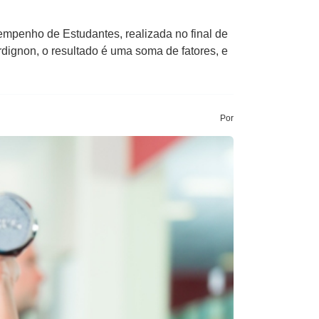
mpenho de Estudantes, realizada no final de
dignon, o resultado é uma soma de fatores, e
Por