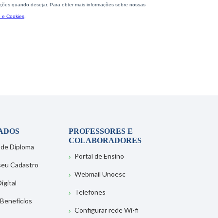
ADOS
PROFESSORES E
COLABORADORES
 de Diploma
Portal de Ensino
 seu Cadastro
Webmail Unoesc
igital
Telefones
 Benefícios
Configurar rede Wi-fi