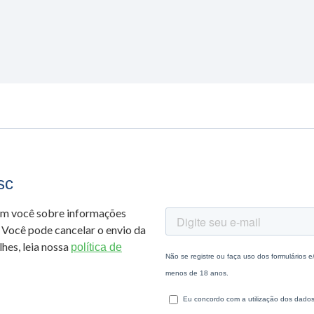
sc
om você sobre informações
 Você pode cancelar o envio da
hes, leia nossa
política de