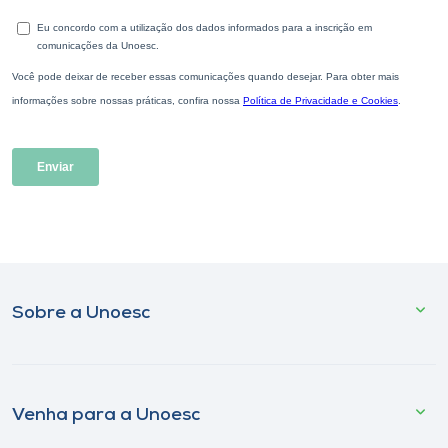
Sobre a Unoesc
Venha para a Unoesc