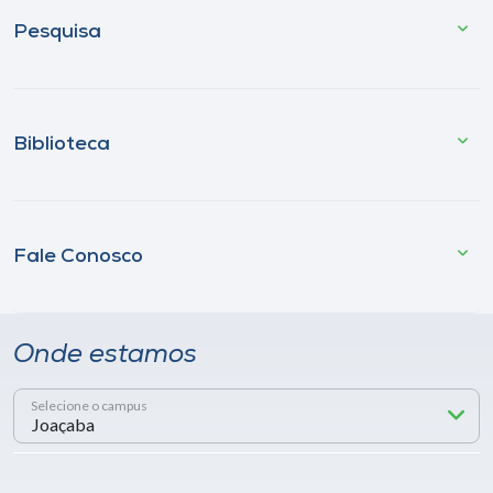
Pesquisa
Biblioteca
Fale Conosco
Onde estamos
Selecione o campus