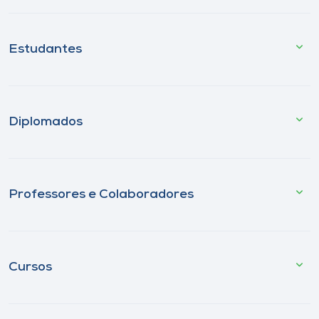
Estudantes
Diplomados
Professores e Colaboradores
Cursos