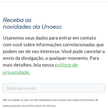
Receba as
novidades da Unoesc
Usaremos seus dados para entrar em contato
com você sobre informações correlacionadas que
podem ser de seu interesse. Você pode cancelar o
envio da divulgação, a qualquer momento. Para
mais detalhes, leia nossa
política de
privacidade.