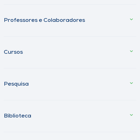
Professores e Colaboradores
Cursos
Pesquisa
Biblioteca