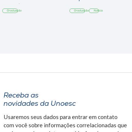
Tangará
Graduação
Graduação
Notícia
Receba as
novidades da Unoesc
Usaremos seus dados para entrar em contato
com você sobre informações correlacionadas que