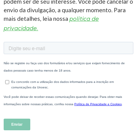
podem ser de seu interesse. Você pode cancelar o
envio da divulgação, a qualquer momento. Para
mais detalhes, leia nossa
política de
privacidade.