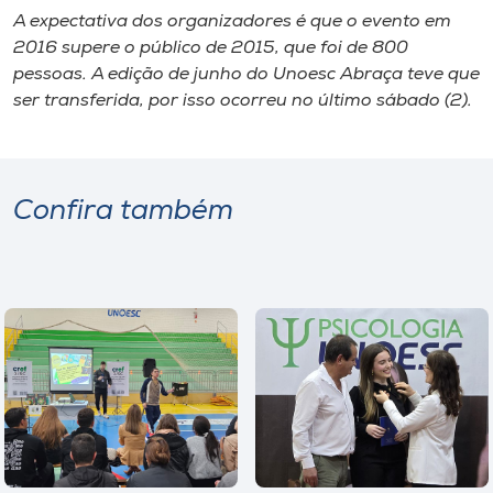
A expectativa dos organizadores é que o evento em
2016 supere o público de 2015, que foi de 800
pessoas. A edição de junho do Unoesc Abraça teve que
ser transferida, por isso ocorreu no último sábado (2).
Confira também