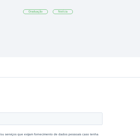
Graduação
Notícia