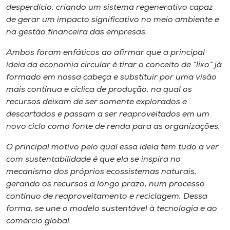
desperdício, criando um sistema regenerativo capaz
de gerar um impacto significativo no meio ambiente e
na gestão financeira das empresas.
Ambos foram enfáticos ao afirmar que a principal
ideia da economia circular é tirar o conceito de “lixo” já
formado em nossa cabeça e substituir por uma visão
mais contínua e cíclica de produção, na qual os
recursos deixam de ser somente explorados e
descartados e passam a ser reaproveitados em um
novo ciclo como fonte de renda para as organizações.
O principal motivo pelo qual essa ideia tem tudo a ver
com sustentabilidade é que ela se inspira no
mecanismo dos próprios ecossistemas naturais,
gerando os recursos a longo prazo, num processo
contínuo de reaproveitamento e reciclagem. Dessa
forma, se une o modelo sustentável à tecnologia e ao
comércio global.