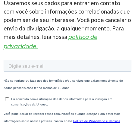
Usaremos seus dados para entrar em contato
com você sobre informações correlacionadas que
podem ser de seu interesse. Você pode cancelar o
envio da divulgação, a qualquer momento. Para
mais detalhes, leia nossa
política de
privacidade.