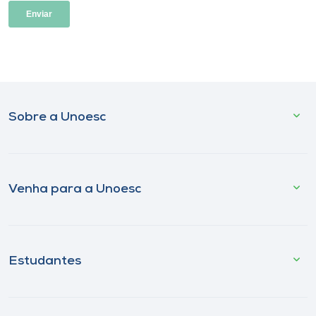
Sobre a Unoesc
Venha para a Unoesc
Estudantes