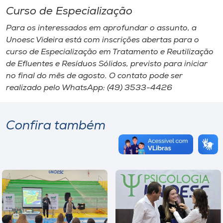
Curso de Especialização
Para os interessados em aprofundar o assunto, a
Unoesc Videira está com inscrições abertas para o
curso de Especialização em Tratamento e Reutilização
de Efluentes e Resíduos Sólidos, previsto para iniciar
no final do mês de agosto. O contato pode ser
realizado pelo WhatsApp: (49) 3533-4426
Confira também