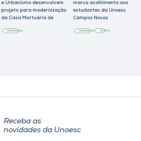
e Urbanismo desenvolvem
marca acolhimento aos
projeto para modernização
estudantes da Unoesc
da Casa Mortuária de
Campos Novos
Tangará
Graduação
Graduação
Notícia
Receba as
novidades da Unoesc