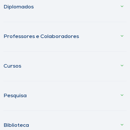
Diplomados
Professores e Colaboradores
Cursos
Pesquisa
Biblioteca