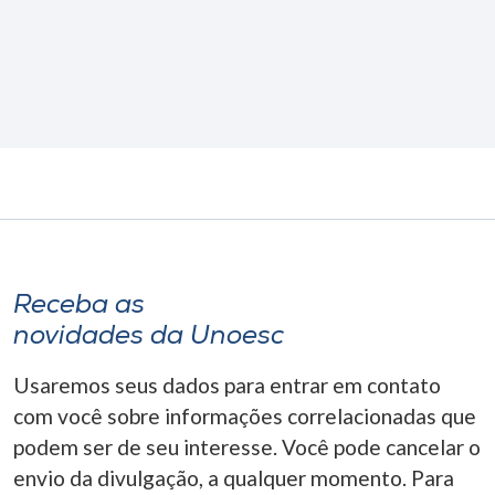
Receba as
novidades da Unoesc
Usaremos seus dados para entrar em contato
com você sobre informações correlacionadas que
podem ser de seu interesse. Você pode cancelar o
envio da divulgação, a qualquer momento. Para