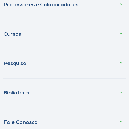
Professores e Colaboradores
Cursos
Pesquisa
Biblioteca
Fale Conosco