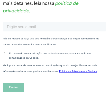
mais detalhes, leia nossa
política de
privacidade.