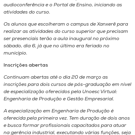
audioconferência e o Portal de Ensino, iniciando as
atividades do curso.
Os alunos que escolheram o
campus
de Xanxerê para
realizar as atividades do curso superior que precisam
ser presenciais terão a aula inaugural no próximo
sábado, dia 6, já que no último era feriado no
município.
Inscrições abertas
Continuam abertas até o dia 20 de março as
inscrições para dois cursos de pós-graduação em nível
de especialização oferecidos pela Unoesc Virtual:
Engenharia de Produção e Gestão Empresarial.
A especialização em Engenharia de Produção é
oferecida pela primeira vez. Tem duração de dois anos
e busca formar profissionais capacitados para atuar
na gerência industrial, executando várias funções, seja