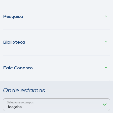
Pesquisa
Biblioteca
Fale Conosco
Onde estamos
Selecione o campus