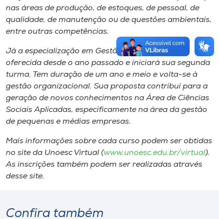
nas áreas de produção, de estoques, de pessoal, de
qualidade, de manutenção ou de questões ambientais,
entre outras competências.
Já a especialização em Gestão Empresarial é
oferecida desde o ano passado e iniciará sua segunda
turma. Tem duração de um ano e meio e volta-se à
gestão organizacional. Sua proposta contribui para a
geração de novos conhecimentos na Área de Ciências
Sociais Aplicadas, especificamente na área da gestão
de pequenas e médias empresas.
Mais informações sobre cada curso podem ser obtidas
no site da Unoesc Virtual (
www.unoesc.edu.br/virtual
).
As inscrições também podem ser realizadas através
desse site.
Confira também