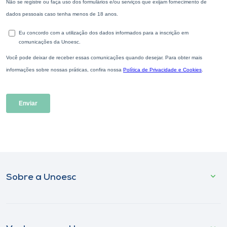
Sobre a Unoesc