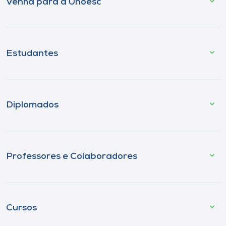
Venha para a Unoesc
Estudantes
Diplomados
Professores e Colaboradores
Cursos