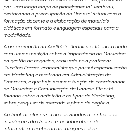
“Antes de oferecermos este curso a vocês, passamos
por uma longa etapa de planejamento”, lembrou,
destacando a preocupação da Unoesc Virtual com a
formação docente e a elaboração de materiais
didáticos em formato e linguagem especiais para a
modalidade.
A programação no Auditório Jurídico está encerrando
com uma exposição sobre a importância do Marketing
na gestão de negócios, realizada pelo professor
Jucelino Ferraz, economista que possui especialização
em Marketing e mestrado em Administração de
Empresas, e que hoje ocupa a função de coordenador
de Marketing e Comunicação da Unoesc. Ele está
falando sobre a definição e os tipos de Marketing,
sobre pesquisa de mercado e plano de negócio.
Ao final, os alunos serão convidados a conhecer as
instalações da Unoesc e, no laboratório de
informática, receberão orientações sobre