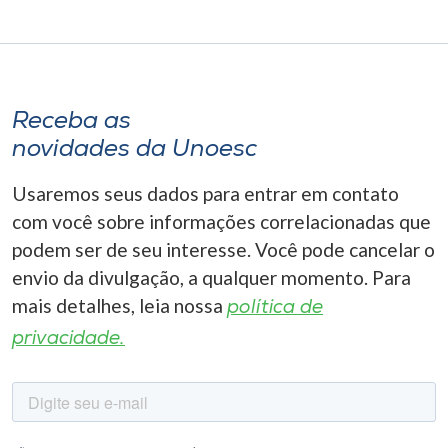
Receba as
novidades da Unoesc
Usaremos seus dados para entrar em contato
com você sobre informações correlacionadas que
podem ser de seu interesse. Você pode cancelar o
envio da divulgação, a qualquer momento. Para
mais detalhes, leia nossa
política de
privacidade.