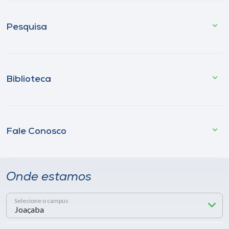
Pesquisa
Biblioteca
Fale Conosco
Onde estamos
Selecione o campus