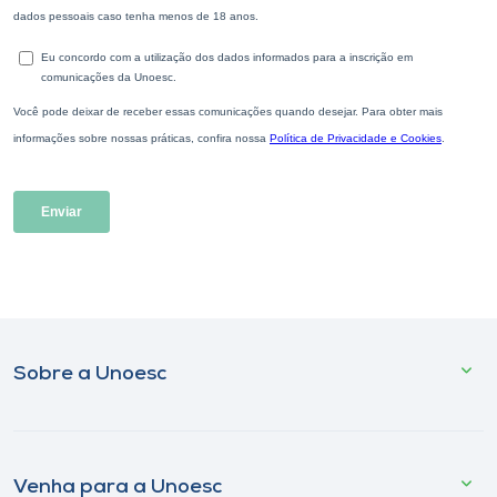
Sobre a Unoesc
Venha para a Unoesc