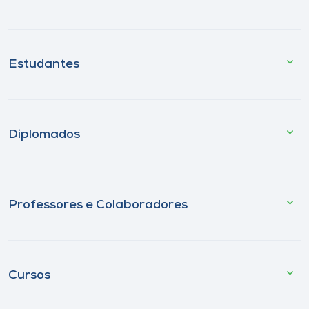
Estudantes
Diplomados
Professores e Colaboradores
Cursos