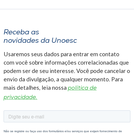
Receba as
novidades da Unoesc
Usaremos seus dados para entrar em contato
com você sobre informações correlacionadas que
podem ser de seu interesse. Você pode cancelar o
envio da divulgação, a qualquer momento. Para
mais detalhes, leia nossa
política de
privacidade.