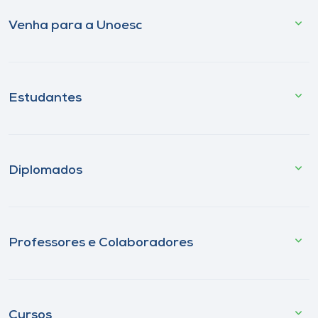
Venha para a Unoesc
Estudantes
Diplomados
Professores e Colaboradores
Cursos