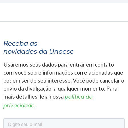
Receba as
novidades da Unoesc
Usaremos seus dados para entrar em contato
com você sobre informações correlacionadas que
podem ser de seu interesse. Você pode cancelar o
envio da divulgação, a qualquer momento. Para
mais detalhes, leia nossa
política de
privacidade.