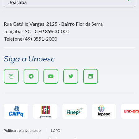
Rua Getúlio Vargas, 2125 - Bairro Flor da Serra
Joaçaba - SC - CEP 89600-000
Telefone (49) 3551-2000
Siga a Unoesc
Política de privacidade
LGPD