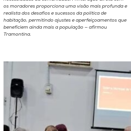
os moradores proporciona uma visão mais profunda e
realista dos desafios e sucessos da política de
habitação, permitindo ajustes e aperfeiçoamentos que
beneficiem ainda mais a população — afirmou
Tramontina.