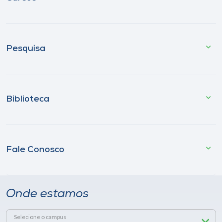
Pesquisa
Biblioteca
Fale Conosco
Onde estamos
Selecione o campus