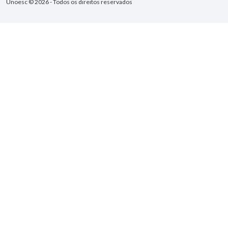
Unoesc © 2026 - Todos os direitos reservados