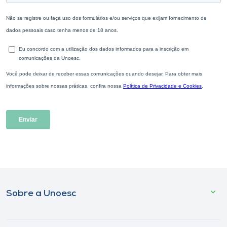
Sobre a Unoesc