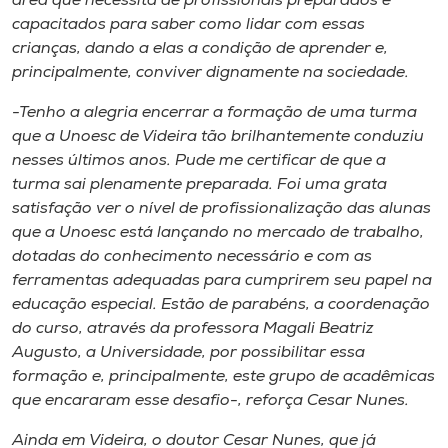
área que necessita de profissionais preparados e
capacitados para saber como lidar com essas
crianças, dando a elas a condição de aprender e,
principalmente, conviver dignamente na sociedade.
-Tenho a alegria encerrar a formação de uma turma
que a Unoesc de Videira tão brilhantemente conduziu
nesses últimos anos. Pude me certificar de que a
turma sai plenamente preparada. Foi uma grata
satisfação ver o nível de profissionalização das alunas
que a Unoesc está lançando no mercado de trabalho,
dotadas do conhecimento necessário e com as
ferramentas adequadas para cumprirem seu papel na
educação especial. Estão de parabéns, a coordenação
do curso, através da professora Magali Beatriz
Augusto, a Universidade, por possibilitar essa
formação e, principalmente, este grupo de acadêmicas
que encararam esse desafio-, reforça Cesar Nunes.
Ainda em Videira, o doutor Cesar Nunes, que já