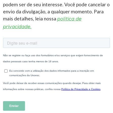
podem ser de seu interesse. Você pode cancelar o
envio da divulgação, a qualquer momento. Para
mais detalhes, leia nossa
política de
privacidade.