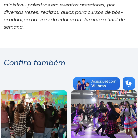
ministrou palestras em eventos anteriores, por
diversas vezes, realizou aulas para cursos de pós-
graduação na área da educação durante o final de
semana.
Confira também