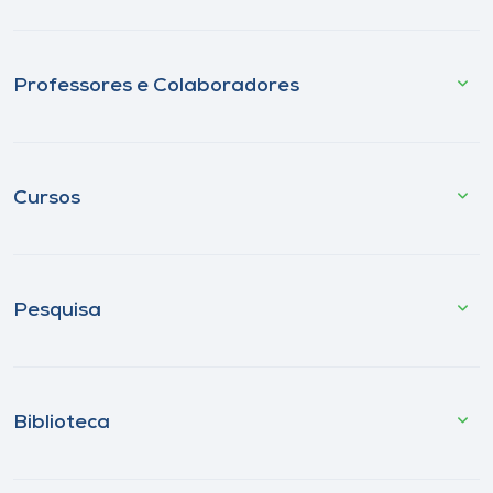
Professores e Colaboradores
Cursos
Pesquisa
Biblioteca