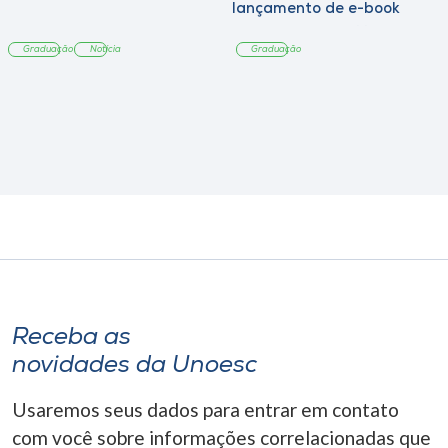
lançamento de e-book
sobre sustentabilidade
Graduação
Notícia
Graduação
Receba as
novidades da Unoesc
Usaremos seus dados para entrar em contato
com você sobre informações correlacionadas que