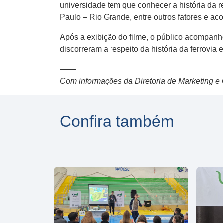
universidade tem que conhecer a história da r
Paulo – Rio Grande, entre outros fatores e ac
Após a exibição do filme, o público acompanho
discorreram a respeito da história da ferrovia
——
Com informações da Diretoria de Marketing 
Confira também