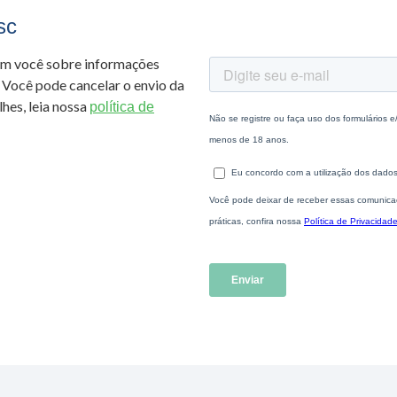
sc
om você sobre informações
 Você pode cancelar o envio da
hes, leia nossa
política de