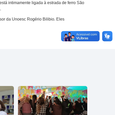
está intimamente ligada à estrada de ferro São
.
sor da Unoesc Rogério Bilibio. Eles