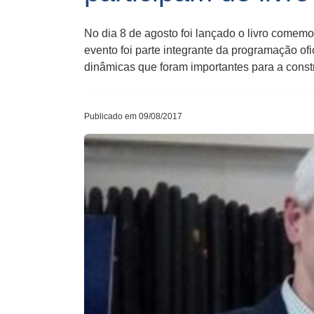
No dia 8 de agosto foi lançado o livro comemo
evento foi parte integrante da programação of
dinâmicas que foram importantes para a const
Publicado em 09/08/2017