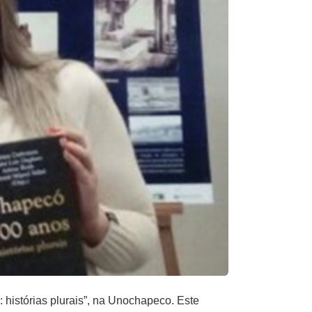
 histórias plurais”, na Unochapeco. Este