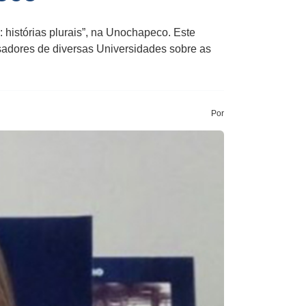
 histórias plurais”, na Unochapeco. Este
uisadores de diversas Universidades sobre as
Por