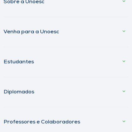
Sobre a Unoesc
Venha para a Unoesc
Estudantes
Diplomados
Professores e Colaboradores