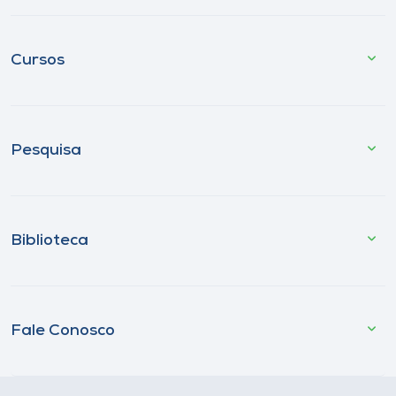
Cursos
Pesquisa
Biblioteca
Fale Conosco