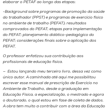
elaborar o PETAF ao longo das etapas:
-Background sobre programas de promoção da saúde
do trabalhador (PPST) e programas de exercício físico
no ambiente de trabalho (PEFAT); resultados
comprovados do PEFAT; etapas para implementação
do PEFAT; planejamento didático-pedagógico do
PEFAT; considerações finais sobre a aplicação dos
PEFAT.
O professor enfatizou sua contribuição aos
profissionais de educação física.
— Estou lançando meu terceiro livro, dessa vez como
único autor. A caminhada até aqui me possibilitou
escrever esse manual de prescrição de Exercício no
Ambiente de Trabalho, desde a graduação em
Educação Física, a especialização, o mestrado e agora
o doutorado, o qual estou em fase de coleta de dados.
A obra tem muito a contribuir com a área da Educação