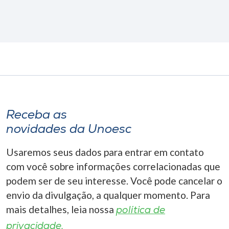
Receba as
novidades da Unoesc
Usaremos seus dados para entrar em contato
com você sobre informações correlacionadas que
podem ser de seu interesse. Você pode cancelar o
envio da divulgação, a qualquer momento. Para
mais detalhes, leia nossa
política de
privacidade.