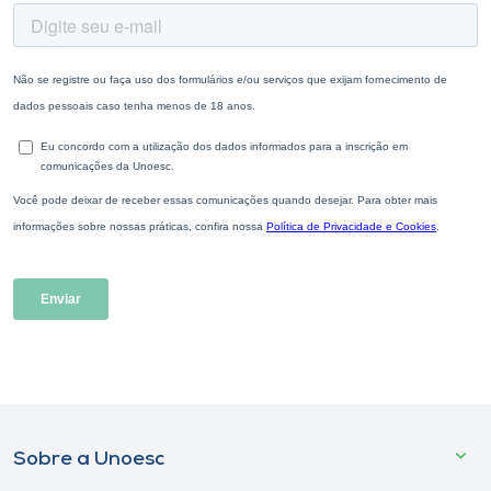
Sobre a Unoesc