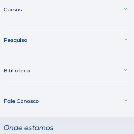
Cursos
Pesquisa
Biblioteca
Fale Conosco
Onde estamos