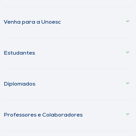
Venha para a Unoesc
Estudantes
Diplomados
Professores e Colaboradores