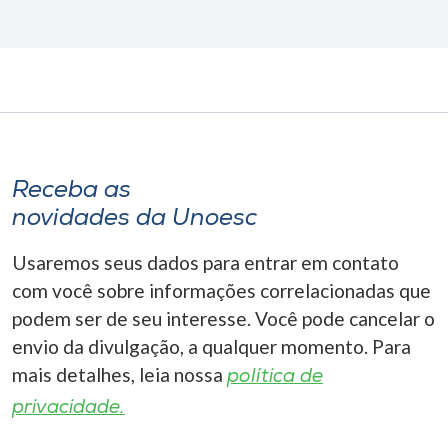
Receba as
novidades da Unoesc
Usaremos seus dados para entrar em contato
com você sobre informações correlacionadas que
podem ser de seu interesse. Você pode cancelar o
envio da divulgação, a qualquer momento. Para
mais detalhes, leia nossa
política de
privacidade.