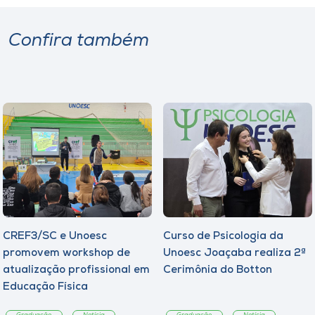
Confira também
CREF3/SC e Unoesc
Curso de Psicologia da
promovem workshop de
Unoesc Joaçaba realiza 2ª
atualização profissional em
Cerimônia do Botton
Educação Física