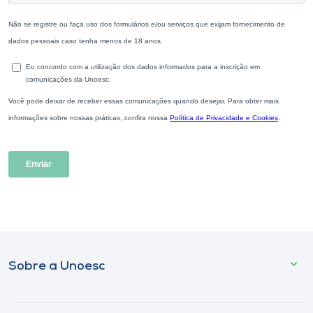
Sobre a Unoesc