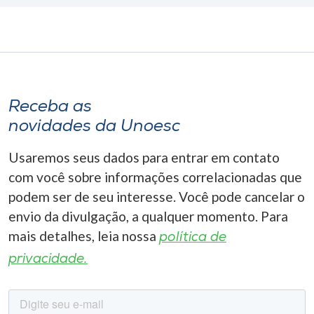
Receba as
novidades da Unoesc
Usaremos seus dados para entrar em contato
com você sobre informações correlacionadas que
podem ser de seu interesse. Você pode cancelar o
envio da divulgação, a qualquer momento. Para
mais detalhes, leia nossa
política de
privacidade.