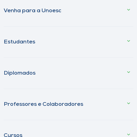
Venha para a Unoesc
Estudantes
Diplomados
Professores e Colaboradores
Cursos