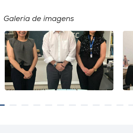
Galeria de imagens