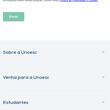
Sobre a Unoesc
Venha para a Unoesc
Estudantes