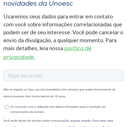
novidades da Unoesc
Usaremos seus dados para entrar em contato
com você sobre informações correlacionadas que
podem ser de seu interesse. Você pode cancelar o
envio da divulgação, a qualquer momento. Para
mais detalhes, leia nossa
política de
privacidade.