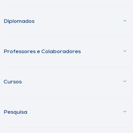
Diplomados
Professores e Colaboradores
Cursos
Pesquisa