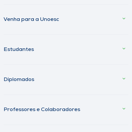
Venha para a Unoesc
Estudantes
Diplomados
Professores e Colaboradores