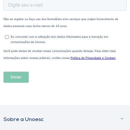
Sobre a Unoesc