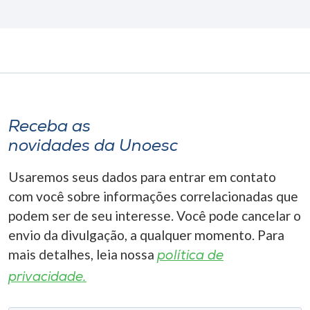
Receba as
novidades da Unoesc
Usaremos seus dados para entrar em contato
com você sobre informações correlacionadas que
podem ser de seu interesse. Você pode cancelar o
envio da divulgação, a qualquer momento. Para
mais detalhes, leia nossa
política de
privacidade.