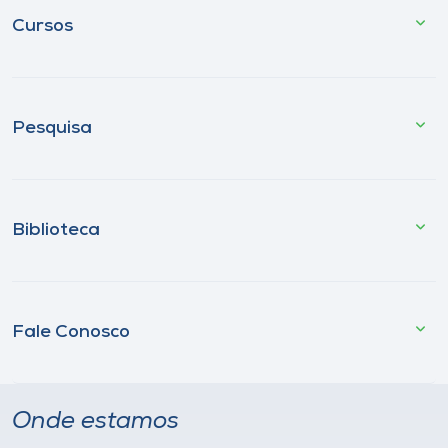
Cursos
Pesquisa
Biblioteca
Fale Conosco
Onde estamos