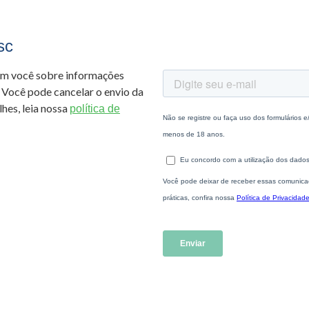
sc
om você sobre informações
 Você pode cancelar o envio da
hes, leia nossa
política de