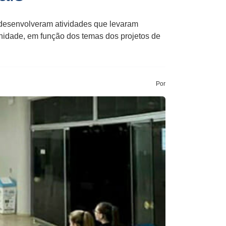
desenvolveram atividades que levaram
inidade, em função dos temas dos projetos de
Por