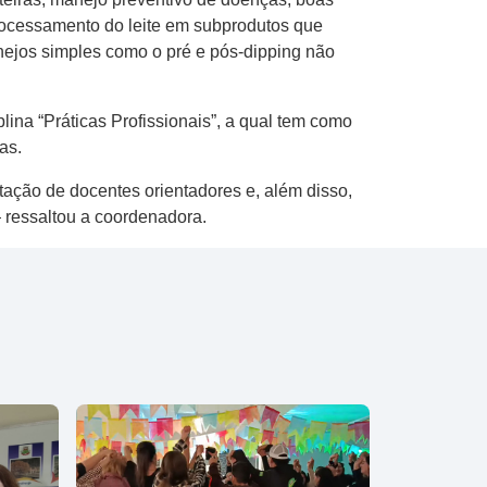
 processamento do leite em subprodutos que
ejos simples como o pré e pós-dipping não
na “Práticas Profissionais”, a qual tem como
as.
ação de docentes orientadores e, além disso,
 ressaltou a coordenadora.