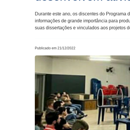
Durante este ano, os discentes do Programa
informações de grande importância para produ
suas dissertações e vinculados aos projetos 
Publicado em 21/12/2022