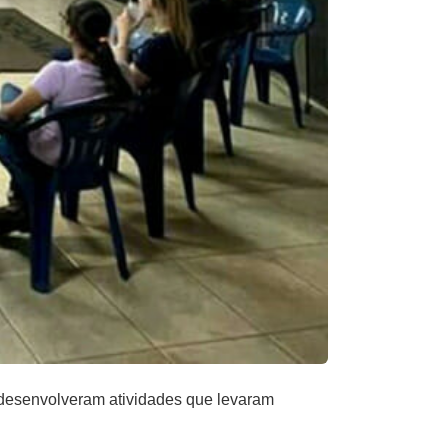
desenvolveram atividades que levaram