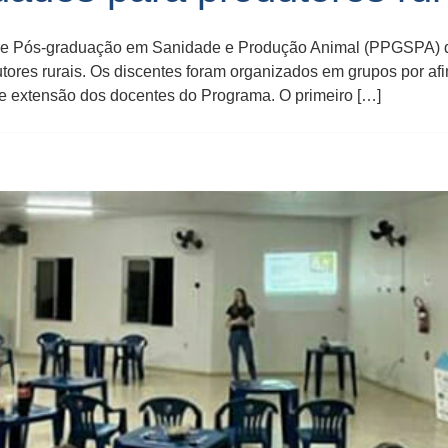
 de Pós-graduação em Sanidade e Produção Animal (PPGSPA) 
tores rurais. Os discentes foram organizados em grupos por af
de extensão dos docentes do Programa. O primeiro […]