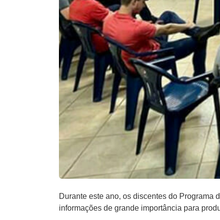
Durante este ano, os discentes do Programa
informações de grande importância para produt