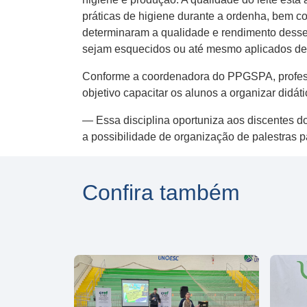
práticas de higiene durante a ordenha, bem co
determinaram a qualidade e rendimento desse
sejam esquecidos ou até mesmo aplicados de 
Conforme a coordenadora do PPGSPA, professor
objetivo capacitar os alunos a organizar didá
— Essa disciplina oportuniza aos discentes d
a possibilidade de organização de palestras 
Confira também