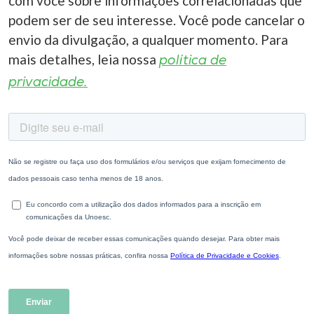
com você sobre informações correlacionadas que
podem ser de seu interesse. Você pode cancelar o
envio da divulgação, a qualquer momento. Para
mais detalhes, leia nossa
política de
privacidade.