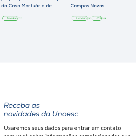
da Casa Mortuária de
Campos Novos
Tangará
Graduação
Graduação
Notícia
Receba as
novidades da Unoesc
Usaremos seus dados para entrar em contato