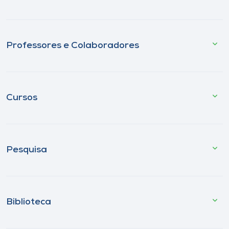
Professores e Colaboradores
Cursos
Pesquisa
Biblioteca