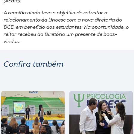
(Acafe).
A reunião ainda teve o objetivo de estreitar o
relacionamento da Unoesc com a nova diretoria do
DCE, em benefício dos estudantes. Na oportunidade, o
reitor recebeu do Diretório um presente de boas-
vindas.
Confira também