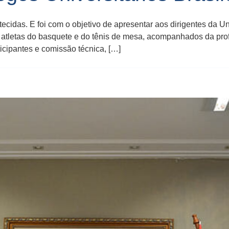
ecidas. E foi com o objetivo de apresentar aos dirigentes da 
os atletas do basquete e do tênis de mesa, acompanhados da pr
ticipantes e comissão técnica, […]