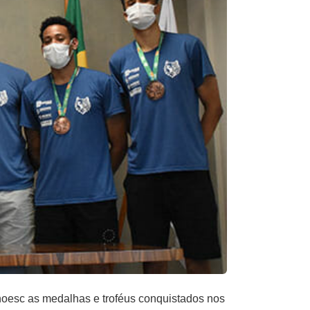
Unoesc as medalhas e troféus conquistados nos