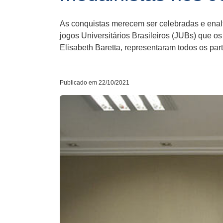
As conquistas merecem ser celebradas e enalt
jogos Universitários Brasileiros (JUBs) que 
Elisabeth Baretta, representaram todos os par
Publicado em 22/10/2021