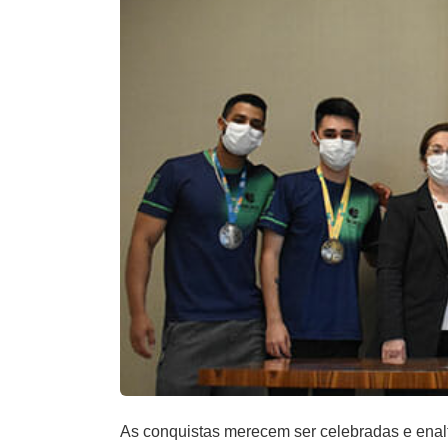
As conquistas merecem ser celebradas e enalt