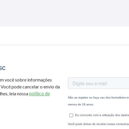
sc
om você sobre informações
 Você pode cancelar o envio da
hes, leia nossa
política de