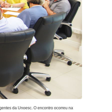
gentes da Unoesc. O encontro ocorreu na