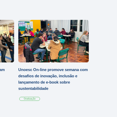
iam
Unoesc On-line promove semana com
desafios de inovação, inclusão e
lançamento de e-book sobre
sustentabilidade
Graduação