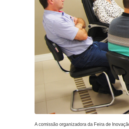
A comissão organizadora da Feira de Inovaçã