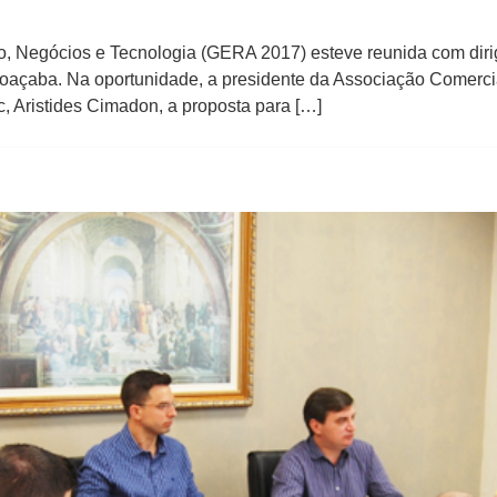
o, Negócios e Tecnologia (GERA 2017) esteve reunida com diri
 Joaçaba. Na oportunidade, a presidente da Associação Comerci
, Aristides Cimadon, a proposta para […]