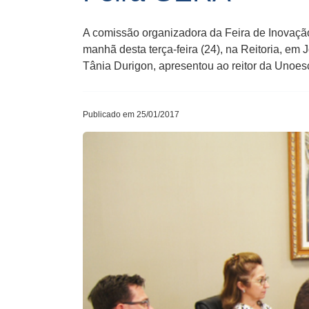
A comissão organizadora da Feira de Inovaçã
manhã desta terça-feira (24), na Reitoria, em
Tânia Durigon, apresentou ao reitor da Unoesc
Publicado em 25/01/2017