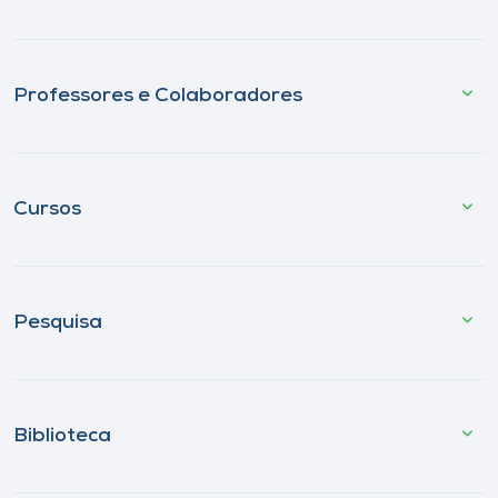
Professores e Colaboradores
Cursos
Pesquisa
Biblioteca