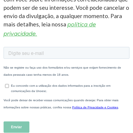
podem ser de seu interesse. Você pode cancelar o
envio da divulgação, a qualquer momento. Para
mais detalhes, leia nossa
política de
privacidade.