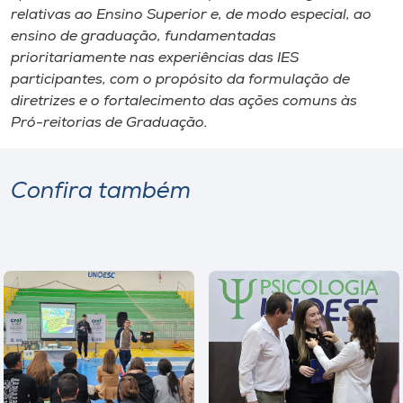
relativas ao Ensino Superior e, de modo especial, ao
ensino de graduação, fundamentadas
prioritariamente nas experiências das IES
participantes, com o propósito da formulação de
diretrizes e o fortalecimento das ações comuns às
Pró-reitorias de Graduação.
Confira também