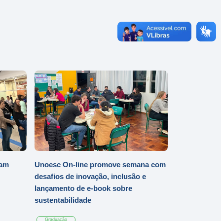
iam
Unoesc On-line promove semana com
desafios de inovação, inclusão e
lançamento de e-book sobre
sustentabilidade
Graduação