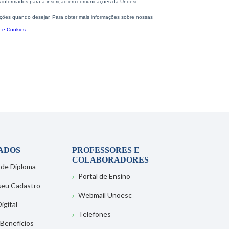
ADOS
PROFESSORES E
COLABORADORES
 de Diploma
Portal de Ensino
 seu Cadastro
Webmail Unoesc
igital
Telefones
 Benefícios