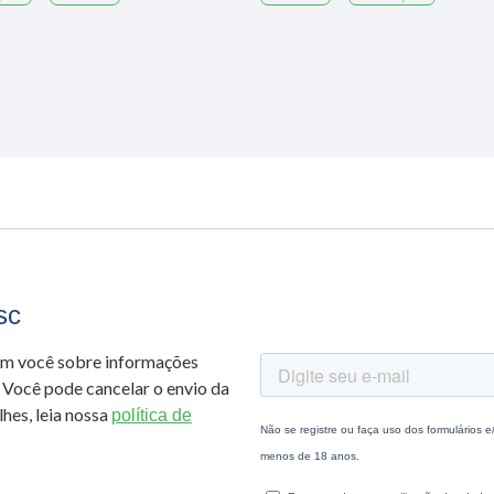
sc
om você sobre informações
 Você pode cancelar o envio da
hes, leia nossa
política de