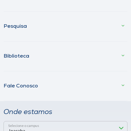
Pesquisa
Biblioteca
Fale Conosco
Onde estamos
Selecione o campus