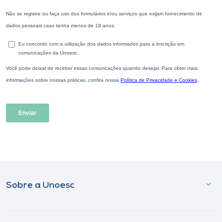
Sobre a Unoesc