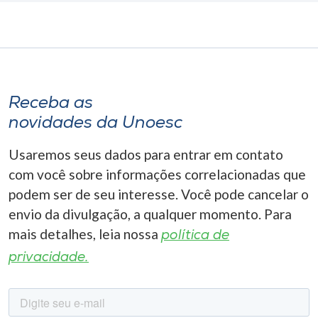
Receba as
novidades da Unoesc
Usaremos seus dados para entrar em contato
com você sobre informações correlacionadas que
podem ser de seu interesse. Você pode cancelar o
envio da divulgação, a qualquer momento. Para
mais detalhes, leia nossa
política de
privacidade.