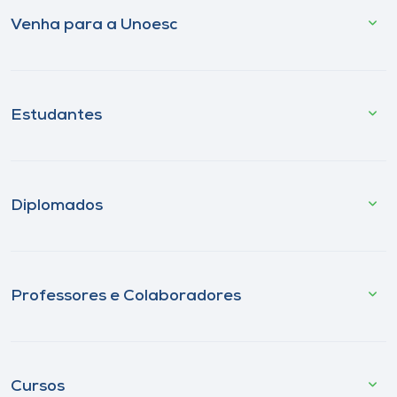
Venha para a Unoesc
Estudantes
Diplomados
Professores e Colaboradores
Cursos