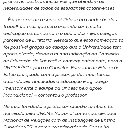
promover políticas inclusivas que atendam às
necessidades de todos os estudantes catarinenses.
— É uma grande responsabilidade na condução dos
trabalhos, mas que será exercida com muita
dedicação contando com o apoio dos meus colegas
parceiros de Diretoria. Ressalto que esta nomeação só
foi possível graças ao espaço que a Universidade tem
oportunizado, desde a minha indicação ao Conselho
de Educação de Xanxerê e, consequentemente, para a
UNCME/SC e para o Conselho Estadual de Educação.
Estou lisonjeado com a presença de importantes
autoridades vinculadas à Educação e agradeço
imensamente à equipe da Unoesc pelo apoio
incondicional — comentou o professor.
Na oportunidade, o professor Claudio também foi
nomeado pela UNCME Nacional como coordenador
Nacional de Relações com as Instituições de Ensino
Superior (IES) e como coordenador do Conselho