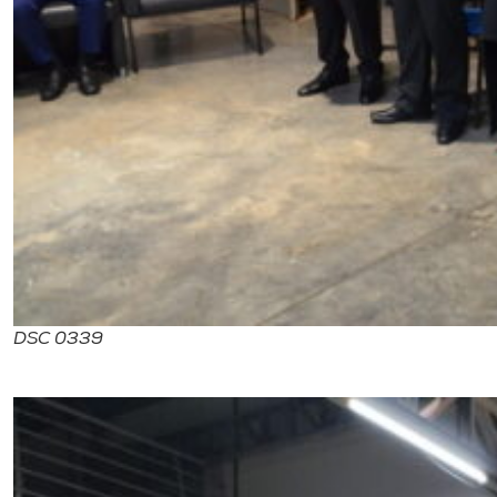
DSC 0339