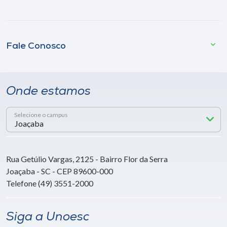
Fale Conosco
Onde estamos
Selecione o campus
Rua Getúlio Vargas, 2125 - Bairro Flor da Serra
Joaçaba - SC - CEP 89600-000
Telefone (49) 3551-2000
Siga a Unoesc