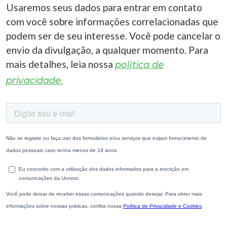
Usaremos seus dados para entrar em contato
com você sobre informações correlacionadas que
podem ser de seu interesse. Você pode cancelar o
envio da divulgação, a qualquer momento. Para
mais detalhes, leia nossa
política de
privacidade.