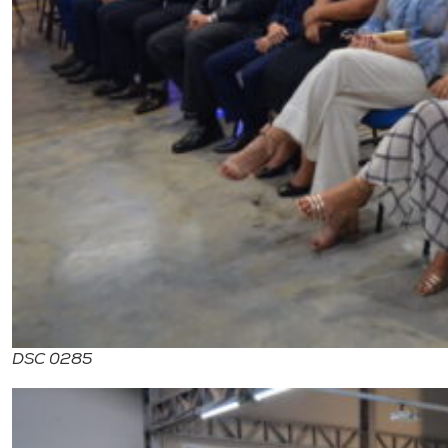
DSC 0285