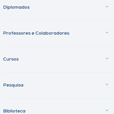
Diplomados
Professores e Colaboradores
Cursos
Pesquisa
Biblioteca