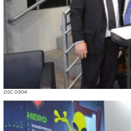
DSC 0304