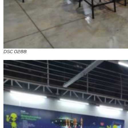
DSC 0288