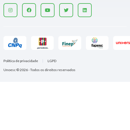
Política de privacidade
LGPD
Unoesc © 2026 - Todos os direitos reservados