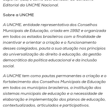
Editorial da UNCME Nacional.
Sobre a UNCME
A UNCME, entidade representativa dos Conselhos
Municipais de Educação, criada em 1992 e organizada
em todos os estados brasileiros com a finalidade de
incentivar e orientar a criação e o funcionamento
desses colegiados, pauta a sua atuação nos princípios
da universalização do direito à educação, da gestão
democrática da política educacional e da inclusão
social.
A UNCME tem como pautas permanentes a criação e o
fortalecimento dos Conselhos Municipais de Educação
em todos os municípios brasileiros, a instituição dos
sistemas municipais de educação e a necessidade de
elaboração e implementação dos planos de educação,
contextualizados, articulados e participativos.