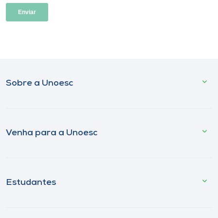
Sobre a Unoesc
Venha para a Unoesc
Estudantes