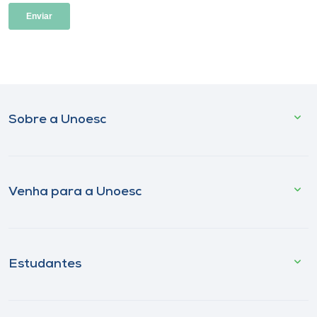
Sobre a Unoesc
Venha para a Unoesc
Estudantes