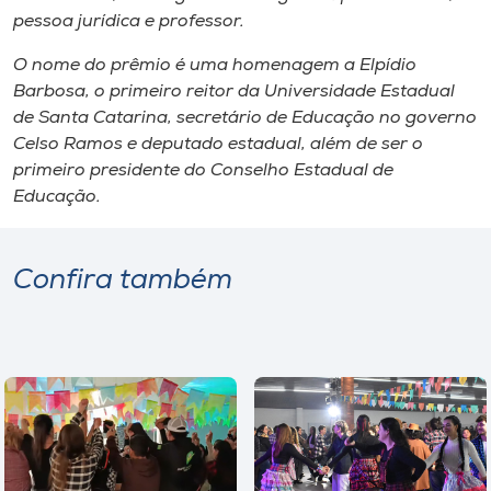
pessoa jurídica e professor.
O nome do prêmio é uma homenagem a Elpídio
Barbosa, o primeiro reitor da Universidade Estadual
de Santa Catarina, secretário de Educação no governo
Celso Ramos e deputado estadual, além de ser o
primeiro presidente do Conselho Estadual de
Educação.
Confira também