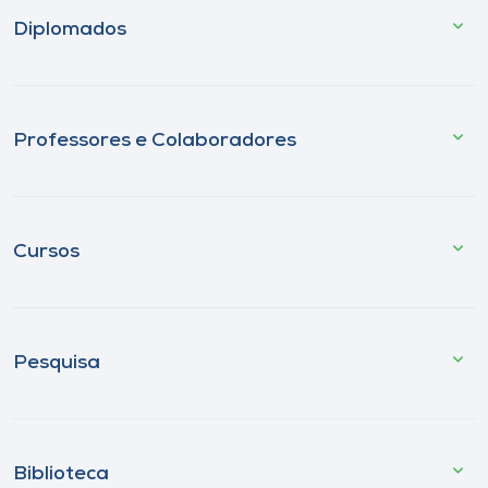
Diplomados
Professores e Colaboradores
Cursos
Pesquisa
Biblioteca