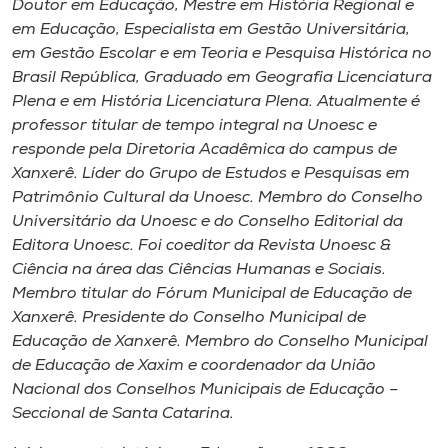
Doutor em Educação, Mestre em História Regional e
em Educação, Especialista em Gestão Universitária,
em Gestão Escolar e em Teoria e Pesquisa Histórica no
Brasil República, Graduado em Geografia Licenciatura
Plena e em História Licenciatura Plena. Atualmente é
professor titular de tempo integral na Unoesc e
responde pela Diretoria Acadêmica do campus de
Xanxerê. Líder do Grupo de Estudos e Pesquisas em
Patrimônio Cultural da Unoesc. Membro do Conselho
Universitário da Unoesc e do Conselho Editorial da
Editora Unoesc. Foi coeditor da Revista Unoesc &
Ciência na área das Ciências Humanas e Sociais.
Membro titular do Fórum Municipal de Educação de
Xanxerê. Presidente do Conselho Municipal de
Educação de Xanxerê. Membro do Conselho Municipal
de Educação de Xaxim e coordenador da União
Nacional dos Conselhos Municipais de Educação –
Seccional de Santa Catarina.