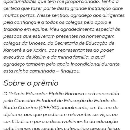
oportunidades que têm me proporcionado. Tenho a
certeza que fazer parte desta grande Instituição abre
muitas portas. Nesse sentido, agradeço aos dirigentes
pela confiança e a todos os colegas pelo apoio e
trabalho em equipe. Meu agradecimento especial às
pessoas que estiveram presentes na homenagem,
colegas da Unoesc, da Secretaria de Educação de
Xanxerê e de Xaxim, aos representantes do poder
executivo de Xaxim e da minha família, a qual
agradeço também pelo apoio incondicional durante
esta minha caminhada — finalizou.
Sobre o prêmio
O Prêmio Educador Elpídio Barbosa será concedido
pelo Conselho Estadual de Educação do Estado de
Santa Catarina (CEE/SC) anualmente, em forma de
diploma, aos que prestaram relevantes serviços ou
contribuíram para o desenvolvimento da educação
catarinense, nas seguintes categorias: pessoa física,