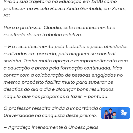
Iniciou sua trajetória na Educação em 1986 como
professor na Escola Básica Anita Garibaldi, em Xaxim,
SC.
Para o professor Claudio, este reconhecimento é
resultado de um trabalho coletivo.
— É o reconhecimento pelo trabalho e pelas atividades
realizadas em parceria, pois ninguém se constrói
sozinho. Tenho muito apreço e comprometimento com
a educação e prezo pela formação continuada. Mas
contar com a colaboração de pessoas engajadas no
mesmo propósito facilita muito para superar os
desafios do dia a dia e alcançar bons resultados
naquilo que nos propomos a fazer — pontuou.
O professor ressalta ainda a importância da
Universidade na conquista deste prêmio.
— Agradeço imensamente à Unoesc pelas