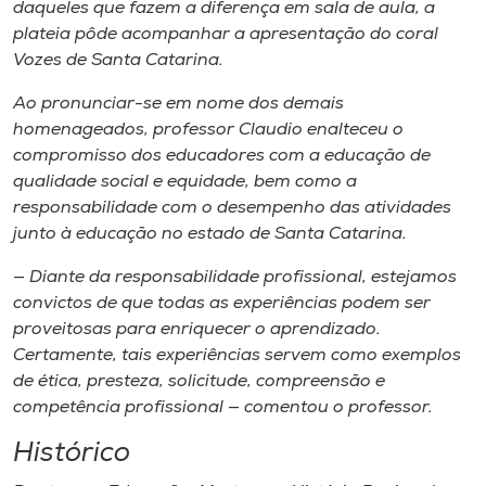
daqueles que fazem a diferença em sala de aula, a
plateia pôde acompanhar a apresentação do coral
Vozes de Santa Catarina.
Ao pronunciar-se em nome dos demais
homenageados, professor Claudio enalteceu o
compromisso dos educadores com a educação de
qualidade social e equidade, bem como a
responsabilidade com o desempenho das atividades
junto à educação no estado de Santa Catarina.
— Diante da responsabilidade profissional, estejamos
convictos de que todas as experiências podem ser
proveitosas para enriquecer o aprendizado.
Certamente, tais experiências servem como exemplos
de ética, presteza, solicitude, compreensão e
competência profissional — comentou o professor.
Histórico