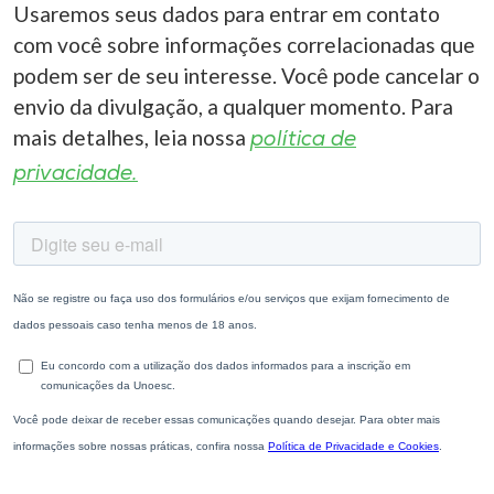
Usaremos seus dados para entrar em contato
com você sobre informações correlacionadas que
podem ser de seu interesse. Você pode cancelar o
envio da divulgação, a qualquer momento. Para
mais detalhes, leia nossa
política de
privacidade.