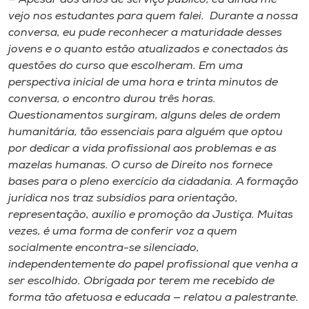
vejo nos estudantes para quem falei. Durante a nossa
conversa, eu pude reconhecer a maturidade desses
jovens e o quanto estão atualizados e conectados às
questões do curso que escolheram. Em uma
perspectiva inicial de uma hora e trinta minutos de
conversa, o encontro durou três horas.
Questionamentos surgiram, alguns deles de ordem
humanitária, tão essenciais para alguém que optou
por dedicar a vida profissional aos problemas e as
mazelas humanas. O curso de Direito nos fornece
bases para o pleno exercício da cidadania. A formação
jurídica nos traz subsídios para orientação,
representação, auxílio e promoção da Justiça. Muitas
vezes, é uma forma de conferir voz a quem
socialmente encontra-se silenciado,
independentemente do papel profissional que venha a
ser escolhido. Obrigada por terem me recebido de
forma tão afetuosa e educada — relatou a palestrante.