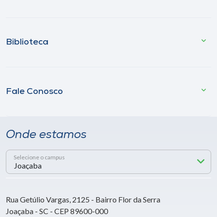
Biblioteca
Fale Conosco
Onde estamos
Selecione o campus
Rua Getúlio Vargas, 2125 - Bairro Flor da Serra
Joaçaba - SC - CEP 89600-000