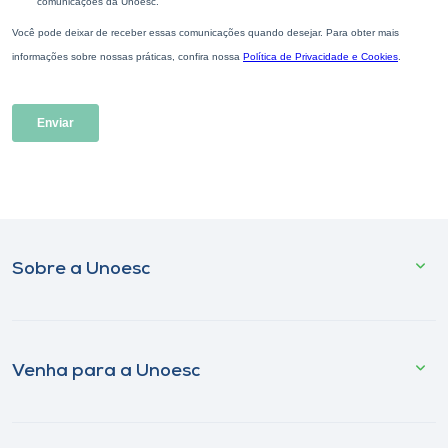
Sobre a Unoesc
Venha para a Unoesc