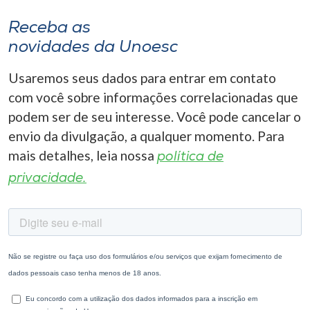
Receba as
novidades da Unoesc
Usaremos seus dados para entrar em contato
com você sobre informações correlacionadas que
podem ser de seu interesse. Você pode cancelar o
envio da divulgação, a qualquer momento. Para
mais detalhes, leia nossa
política de
privacidade.