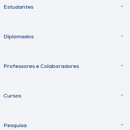
Estudantes
Diplomados
Professores e Colaboradores
Cursos
Pesquisa