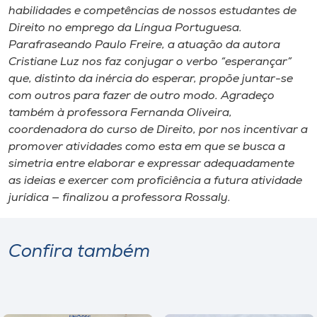
habilidades e competências de nossos estudantes de
Direito no emprego da Língua Portuguesa.
Parafraseando Paulo Freire, a atuação da autora
Cristiane Luz nos faz conjugar o verbo “esperançar”
que, distinto da inércia do esperar, propõe juntar-se
com outros para fazer de outro modo. Agradeço
também à professora Fernanda Oliveira,
coordenadora do curso de Direito, por nos incentivar a
promover atividades como esta em que se busca a
simetria entre elaborar e expressar adequadamente
as ideias e exercer com proficiência a futura atividade
jurídica — finalizou a professora Rossaly.
Confira também