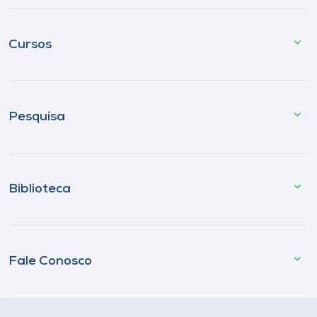
Cursos
Pesquisa
Biblioteca
Fale Conosco