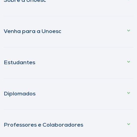
Sobre a Unoesc
Venha para a Unoesc
Estudantes
Diplomados
Professores e Colaboradores