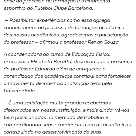
base do processo de formação e treinamento
esportivo do Futebol Clube Barcelona.
— Possibilitar experiências como essa agrega
conhecimento ao processo de formação acadêmica
dos nossos acadêmicos, agradecemos a participação
do professor — afirmou o professor Renan Souza.
A coordenadora do curso de Educação Física,
professora Elisabeth Baretta, destacou que a presença
do professor Eduardo além de enriquecer o
aprendizado dos acadêmicos contribui para fortalecer
o movimento de internacionalização feito pela
Universidade.
— É uma satisfação muito grande recebermos
diplomados em nossa Instituição, e mais ainda, vê-los
bem posicionados no mercado de trabalho e
compartilhando suas experiências com os acadêmicos,
contribuindo no desenvolvimento de suas