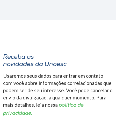
Receba as
novidades da Unoesc
Usaremos seus dados para entrar em contato
com você sobre informações correlacionadas que
podem ser de seu interesse. Você pode cancelar o
envio da divulgação, a qualquer momento. Para
mais detalhes, leia nossa
política de
privacidade.