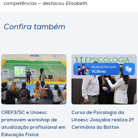
competências — destacou Elisabeth.
Confira também
CREF3/SC e Unoesc
Curso de Psicologia da
promovem workshop de
Unoesc Joaçaba realiza 2ª
atualização profissional em
Cerimônia do Botton
Educação Física