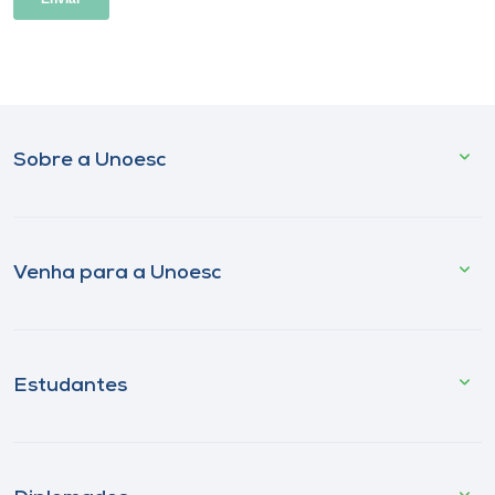
Sobre a Unoesc
Venha para a Unoesc
Estudantes