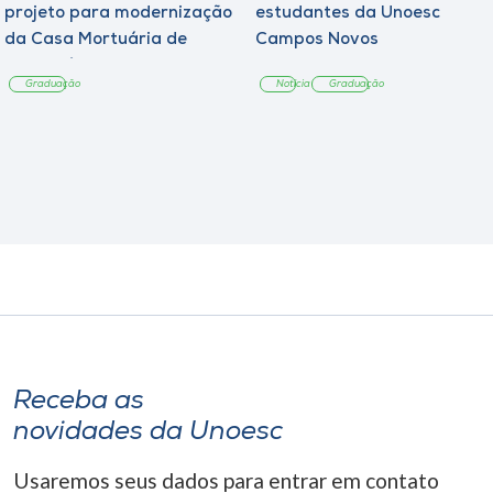
projeto para modernização
estudantes da Unoesc
da Casa Mortuária de
Campos Novos
Tangará
Graduação
Notícia
Graduação
Receba as
novidades da Unoesc
Usaremos seus dados para entrar em contato