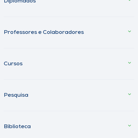
Diplomados
Professores e Colaboradores
Cursos
Pesquisa
Biblioteca