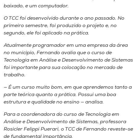
baixado, e um computador.
O TCC foi desenvolvido durante o ano passado. No
primeiro semestre, foi produzido o projeto e, no
segundo, ele foi aplicado na prática.
Atualmente programador em uma empresa da área
no município, Fernando avalia que o curso de
Tecnologia em Análise e Desenvolvimento de Sistemas
foi importante para sua colocação no mercado de
trabalho.
— É um curso muito bom, em que aprendemos tanto a
parte teórica quanto a prática. Possui uma boa
estrutura e qualidade no ensino — analisa.
Para a coordenadora do curso de Tecnologia em
Análise e Desenvolvimento de Sistemas, professora
Rosicler Felippi Puerari, o TCC de Fernando reveste-se
de fundamental importância.