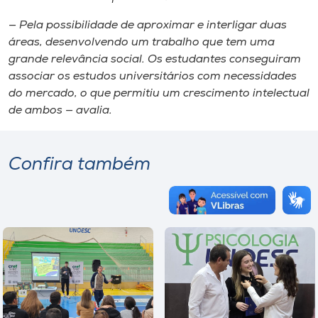
— Pela possibilidade de aproximar e interligar duas
áreas, desenvolvendo um trabalho que tem uma
grande relevância social. Os estudantes conseguiram
associar os estudos universitários com necessidades
do mercado, o que permitiu um crescimento intelectual
de ambos — avalia.
Confira também