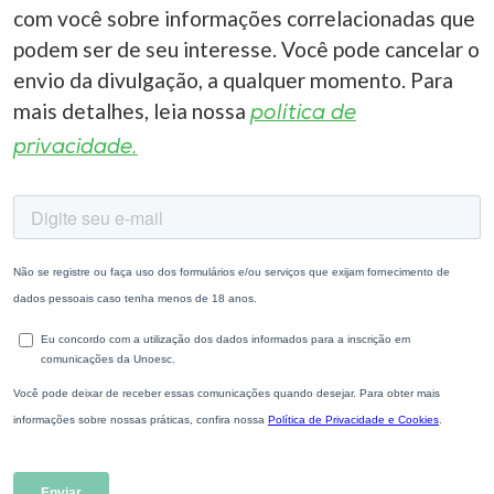
com você sobre informações correlacionadas que
podem ser de seu interesse. Você pode cancelar o
envio da divulgação, a qualquer momento. Para
mais detalhes, leia nossa
política de
privacidade.