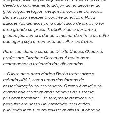
devido ao conhecimento adquirido no decorrer da
graduação, estágios, pesquisas, convivência social.
Diante disso, receber o convite da editora Nova
Edições Acadêmicas para publicação de um livro foi
uma grande surpresa. Trabalhei duro durante a
graduação, sempre dando o melhor de mim e acredito
que agora seja o momento de colher os frutos.
Para coordena o curso de Direito Unoesc Chapecó,
professora Elizabete Geremias, é muito bom
acompanhar a trajetória dos diplomados.
— O livro da autora Marina Baréa trata sobre o
método APAC, como umas das formas de
ressocialização do condenado. O tema é atual e de
grande relevância quando falamos do sistema
prisional brasileiro. Ela sempre se destacou na
pesquisa em nossa Universidade, com artigo
publicado inclusive em revista qualis B1. A obra de