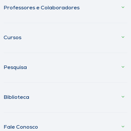
Professores e Colaboradores
Cursos
Pesquisa
Biblioteca
Fale Conosco