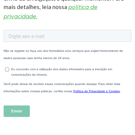
mais detalhes, leia nossa
política de
privacidade.