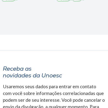
Receba as
novidades da Unoesc
Usaremos seus dados para entrar em contato
com você sobre informações correlacionadas que
podem ser de seu interesse. Você pode cancelar o
envio da divulgação, a qualquer momento. Para