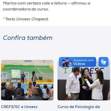
Marina com certeza vale a leitura — afirmou a
coordenadora do curso.
* Texto Unoesc Chapecó
Confira também
CREF3/SC e Unoesc
Curso de Psicologia da