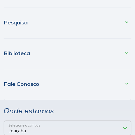
Pesquisa
Biblioteca
Fale Conosco
Onde estamos
Selecione o campus