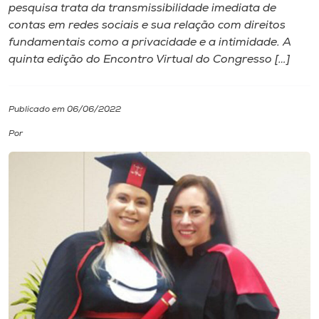
pesquisa trata da transmissibilidade imediata de
contas em redes sociais e sua relação com direitos
I.nova
fundamentais como a privacidade e a intimidade. A
quinta edição do Encontro Virtual do Congresso […]
Diplomados
Publicado em 06/06/2022
Cultura
Por
CPA
Biblioteca
Editora
Rádio