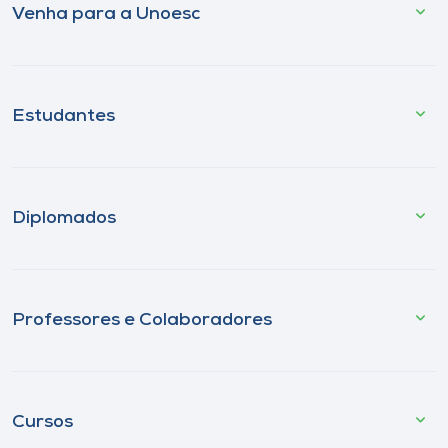
Venha para a Unoesc
Estudantes
Diplomados
Professores e Colaboradores
Cursos