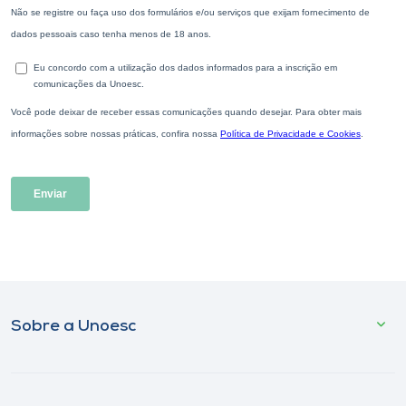
Sobre a Unoesc