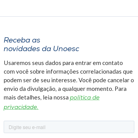
Receba as
novidades da Unoesc
Usaremos seus dados para entrar em contato
com você sobre informações correlacionadas que
podem ser de seu interesse. Você pode cancelar o
envio da divulgação, a qualquer momento. Para
mais detalhes, leia nossa
política de
privacidade.