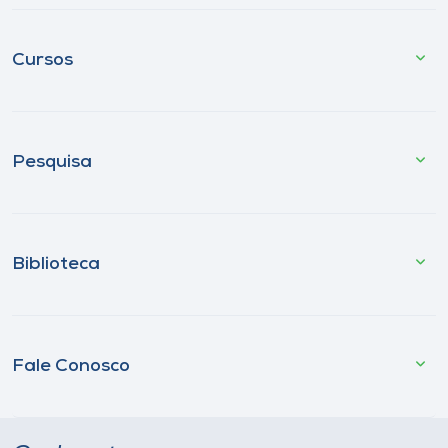
Cursos
Pesquisa
Biblioteca
Fale Conosco