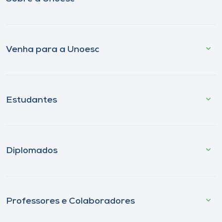
Venha para a Unoesc
Estudantes
Diplomados
Professores e Colaboradores