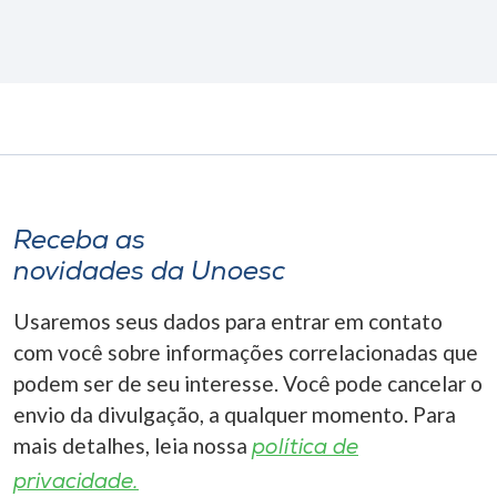
Receba as
novidades da Unoesc
Usaremos seus dados para entrar em contato
com você sobre informações correlacionadas que
podem ser de seu interesse. Você pode cancelar o
envio da divulgação, a qualquer momento. Para
mais detalhes, leia nossa
política de
privacidade.