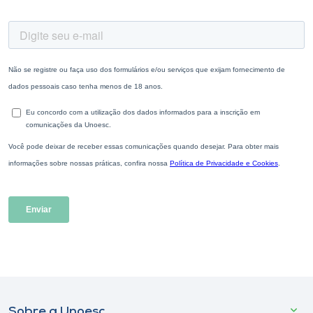
Sobre a Unoesc