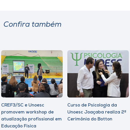
Confira também
CREF3/SC e Unoesc
Curso de Psicologia da
promovem workshop de
Unoesc Joaçaba realiza 2ª
atualização profissional em
Cerimônia do Botton
Educação Física