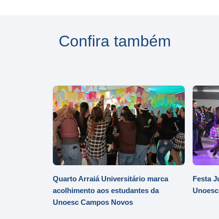
Confira também
Quarto Arraiá Universitário marca
Festa J
acolhimento aos estudantes da
Unoesc
Unoesc Campos Novos