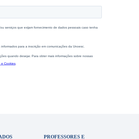
ADOS
PROFESSORES E