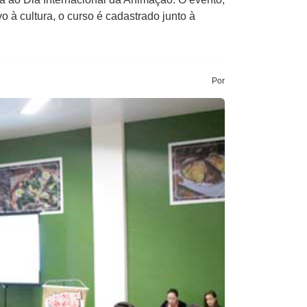
 à cultura, o curso é cadastrado junto à
Por