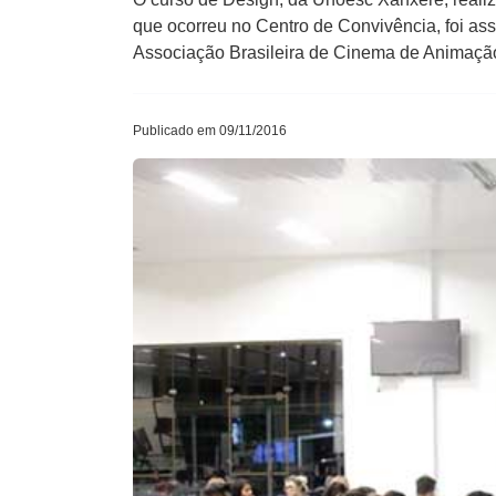
que ocorreu no Centro de Convivência, foi ass
Associação Brasileira de Cinema de Animaçã
Publicado em 09/11/2016