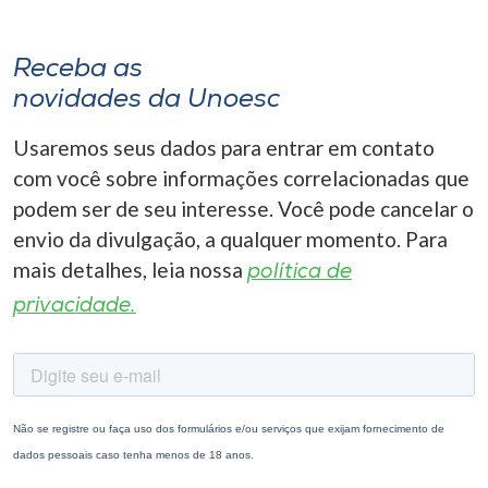
Receba as
novidades da Unoesc
Usaremos seus dados para entrar em contato
com você sobre informações correlacionadas que
podem ser de seu interesse. Você pode cancelar o
envio da divulgação, a qualquer momento. Para
mais detalhes, leia nossa
política de
privacidade.