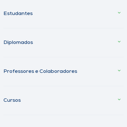
Estudantes
Diplomados
Professores e Colaboradores
Cursos