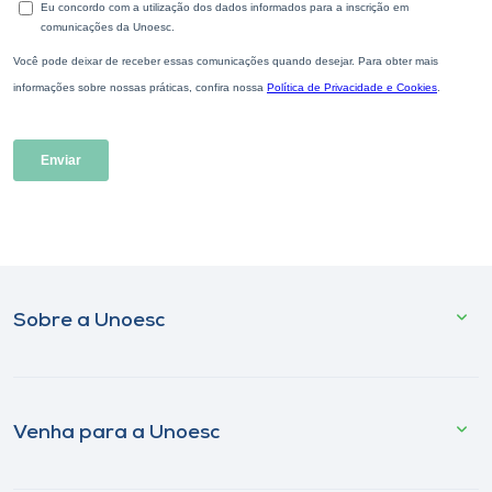
Sobre a Unoesc
Venha para a Unoesc