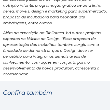
nutrição infantil, programação gráfica de uma linha
aérea, móveis, design e marketing para supermercado,
proposta de incubadora para neonatal, até
embalagens, entre outros.
Além da exposição na Biblioteca, há outros projetos
expostos no Núcleo de Design. “Essa proposta de
apresentação dos trabalhos também surgiu com a
finalidade de demonstrar que o Design deve ser
percebido para integrar as demais áreas de
conhecimento, com ações em conjunto para o
desenvolvimento de novos produtos”, acrescenta o
coordenador.
Confira também