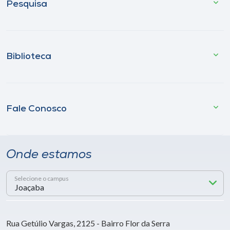
Pesquisa
Biblioteca
Fale Conosco
Onde estamos
Selecione o campus
Rua Getúlio Vargas, 2125 - Bairro Flor da Serra