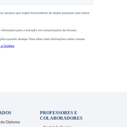
ADOS
PROFESSORES E
COLABORADORES
 de Diploma