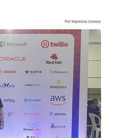
Por Imprensa Unoesc