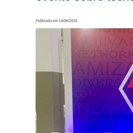
Publicado em 14/06/2024