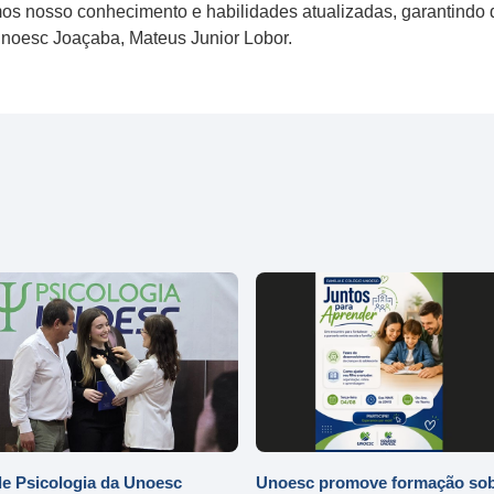
os nosso conhecimento e habilidades atualizadas, garantindo
Unoesc Joaçaba, Mateus Junior Lobor.
e Psicologia da Unoesc
Unoesc promove formação so