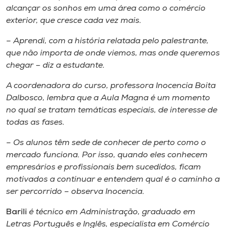
alcançar os sonhos em uma área como o comércio
exterior, que cresce cada vez mais.
– Aprendi, com a história relatada pelo palestrante,
que não importa de onde viemos, mas onde queremos
chegar – diz a estudante.
A coordenadora do curso, professora Inocencia Boita
Dalbosco, lembra que a Aula Magna é um momento
no qual se tratam temáticas especiais, de interesse de
todas as fases.
– Os alunos têm
sede
de conhecer de perto como o
mercado funciona. Por isso, quando eles conhecem
empresários e profissionais bem sucedidos, ficam
motivados a continuar e entendem qual é o caminho a
ser percorrido – observa Inocencia.
Barili
é técnico em Administração, graduado em
Letras Português e Inglês, especialista em Comércio