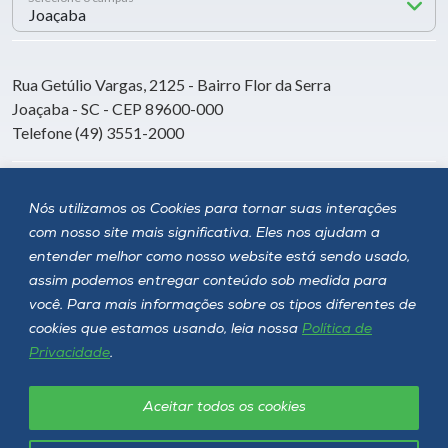
Rua Getúlio Vargas, 2125 - Bairro Flor da Serra
Joaçaba - SC - CEP 89600-000
Telefone (49) 3551-2000
Siga a Unoesc
Nós utilizamos os Cookies para tornar suas interações
com nosso site mais significativa. Eles nos ajudam a
entender melhor como nosso website está sendo usado,
assim podemos entregar conteúdo sob medida para
você. Para mais informações sobre os tipos diferentes de
cookies que estamos usando, leia nossa
Política de
Privacidade
.
Aceitar todos os cookies
Política de privacidade
LGPD