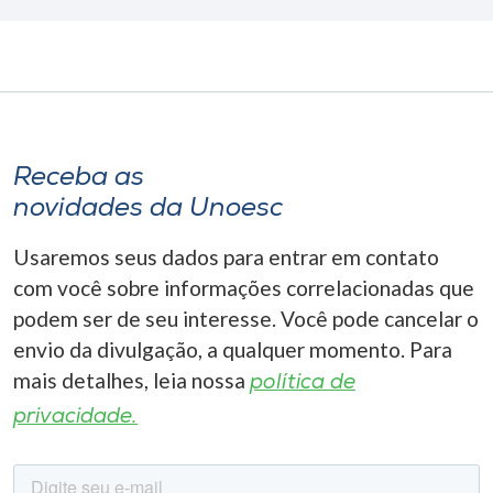
Receba as
novidades da Unoesc
Usaremos seus dados para entrar em contato
com você sobre informações correlacionadas que
podem ser de seu interesse. Você pode cancelar o
envio da divulgação, a qualquer momento. Para
mais detalhes, leia nossa
política de
privacidade.