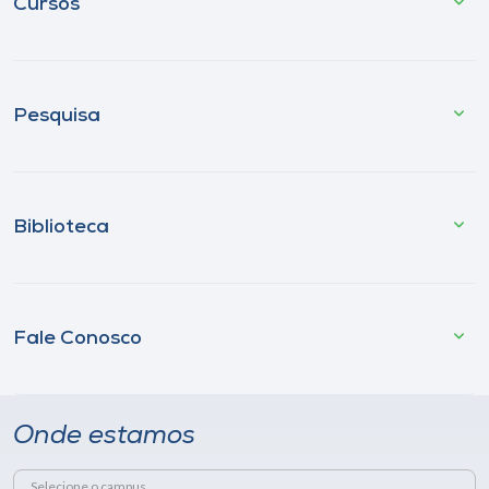
Cursos
Pesquisa
Biblioteca
Fale Conosco
Onde estamos
Selecione o campus