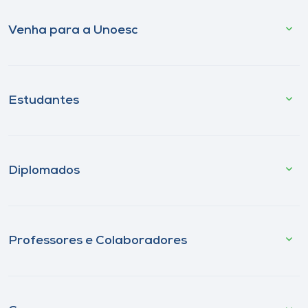
Venha para a Unoesc
Estudantes
Diplomados
Professores e Colaboradores