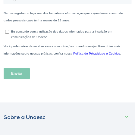
Sobre a Unoesc