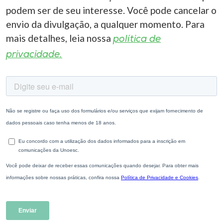
podem ser de seu interesse. Você pode cancelar o
envio da divulgação, a qualquer momento. Para
mais detalhes, leia nossa
política de
privacidade.