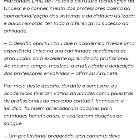
Marcondes Diniz de Freitas a estrutura tecnológica da
Unoesc e o conhecimento dos professores acerca da
operacionalização dos sistemas e da didática utilizada
e aulas remotas, fez toda a diferença no sucesso da
atividade.
— O desafio oportunizou que o acadêmico tivesse uma
experiência única na sua caminhada acadêmica de
graduação, com excelente aprendizado profissional.
Ao mesmo tempo, mostrou a criatividade e dedicação
dos professores envolvidos — afirmou Ardinete.
Por meio deste desafio, durante o semestre, os
acadêmicos tiveram várias atividades como palestras
de profissionais do mercado contábil, financeiro e
jurídico. Também arrecadaram doações para
entidades beneficentes, e, realizaram doações de
sangue.
— Um profissional preparado tecnicamente deve