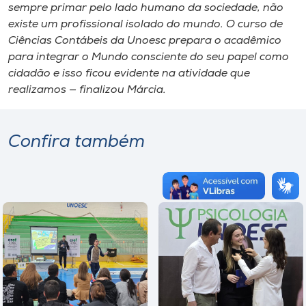
sempre primar pelo lado humano da sociedade, não
existe um profissional isolado do mundo. O curso de
Ciências Contábeis da Unoesc prepara o acadêmico
para integrar o Mundo consciente do seu papel como
cidadão e isso ficou evidente na atividade que
realizamos — finalizou Márcia.
Confira também