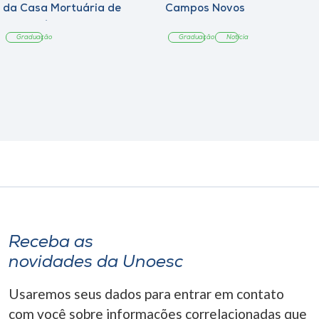
da Casa Mortuária de
Campos Novos
Tangará
Graduação
Graduação
Notícia
Receba as
novidades da Unoesc
Usaremos seus dados para entrar em contato
com você sobre informações correlacionadas que