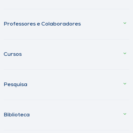
Professores e Colaboradores
Cursos
Pesquisa
Biblioteca