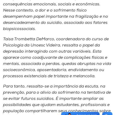
consequências emocionais, sociais e econômicas.
Nesse contexto, a dor e o sofrimento físico
desempenham papel importante na fragilização e no
desencadeamento do suicídio, associado aos fatores
biopsicossociais.
Taisa Trombetta DeMarco, coordenadora do curso de
Psicologia da Unoesc Videira, ressalta o papel da
depressão interagindo com outras variáveis. Esta
aparece como coadjuvante de complicações físicas e
mentais, associada a perdas, quedas abruptas na vida
socioeconômica, aposentadoria, endividamento ou
processos existenciais de tristeza e melancolia.
Para tanto, ressalta-se a importância da escuta, na
prevenção, para o alívio do sofrimento na tentativa de
se evitar futuros suicídios. É importante ampliar as
possibilidades que ajudam estudantes, profissionais e
população compartilharem seus conhecimentos sobre