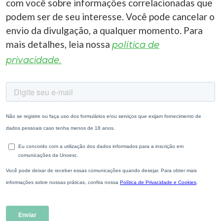
com você sobre informações correlacionadas que
podem ser de seu interesse. Você pode cancelar o
envio da divulgação, a qualquer momento. Para
mais detalhes, leia nossa
política de
privacidade.