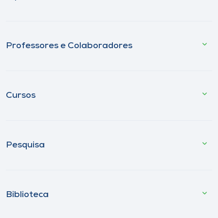
Professores e Colaboradores
Cursos
Pesquisa
Biblioteca