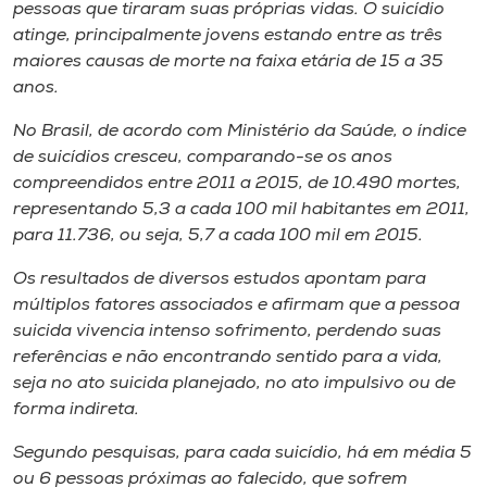
pessoas que tiraram suas próprias vidas. O suicídio
atinge, principalmente jovens estando entre as três
maiores causas de morte na faixa etária de 15 a 35
anos.
No Brasil, de acordo com Ministério da Saúde, o índice
de suicídios cresceu, comparando-se os anos
compreendidos entre 2011 a 2015, de 10.490 mortes,
representando 5,3 a cada 100 mil habitantes em 2011,
para 11.736, ou seja, 5,7 a cada 100 mil em 2015.
Os resultados de diversos estudos apontam para
múltiplos fatores associados e afirmam que a pessoa
suicida vivencia intenso sofrimento, perdendo suas
referências e não encontrando sentido para a vida,
seja no ato suicida planejado, no ato impulsivo ou de
forma indireta.
Segundo pesquisas, para cada suicídio, há em média 5
ou 6 pessoas próximas ao falecido, que sofrem