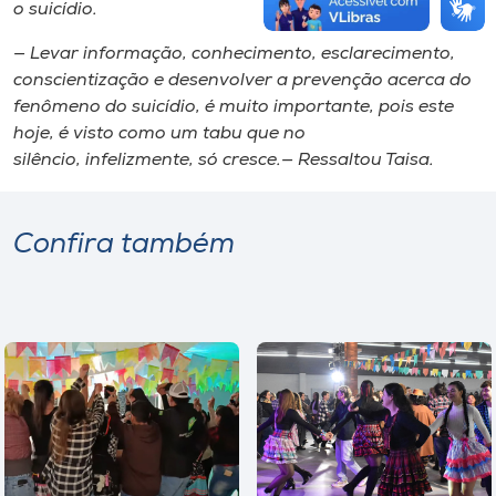
o suicídio.
— Levar informação, conhecimento, esclarecimento,
conscientização e desenvolver a prevenção acerca do
fenômeno do suicídio, é muito importante, pois este
hoje, é visto como um tabu que no
silêncio, infelizmente, só cresce.— Ressaltou Taisa.
Confira também