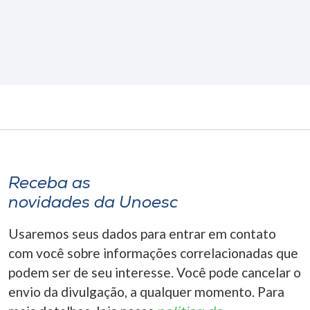
Receba as
novidades da Unoesc
Usaremos seus dados para entrar em contato
com você sobre informações correlacionadas que
podem ser de seu interesse. Você pode cancelar o
envio da divulgação, a qualquer momento. Para