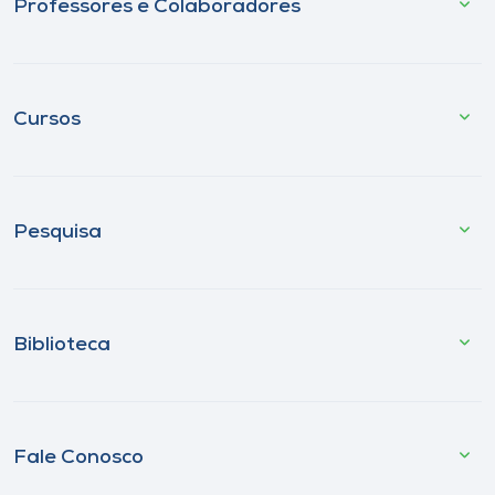
Professores e Colaboradores
Cursos
Pesquisa
Biblioteca
Fale Conosco