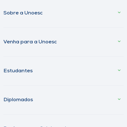
Sobre a Unoesc
Venha para a Unoesc
Estudantes
Diplomados