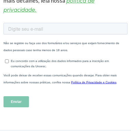
mais detalhes, leia nossa
política de
privacidade.