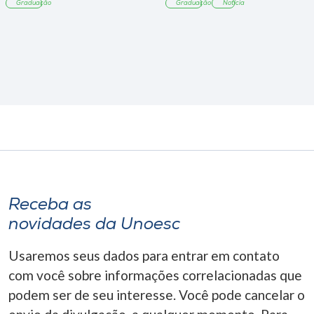
Graduação
Graduação
Notícia
Receba as
novidades da Unoesc
Usaremos seus dados para entrar em contato
com você sobre informações correlacionadas que
podem ser de seu interesse. Você pode cancelar o