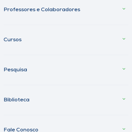
Professores e Colaboradores
Cursos
Pesquisa
Biblioteca
Fale Conosco