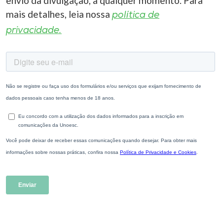
envio da divulgação, a qualquer momento. Para
mais detalhes, leia nossa
política de
privacidade.