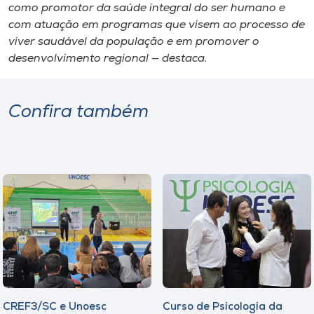
como promotor da saúde integral do ser humano e
com atuação em programas que visem ao processo de
viver saudável da população e em promover o
desenvolvimento regional — destaca.
Confira também
CREF3/SC e Unoesc
Curso de Psicologia da