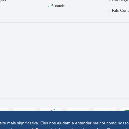
Summit
Fale Con
site mais significativa. Eles nos ajudam a entender melhor como nosso