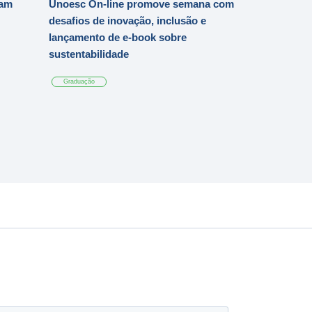
iam
Unoesc On-line promove semana com
desafios de inovação, inclusão e
lançamento de e-book sobre
sustentabilidade
Graduação