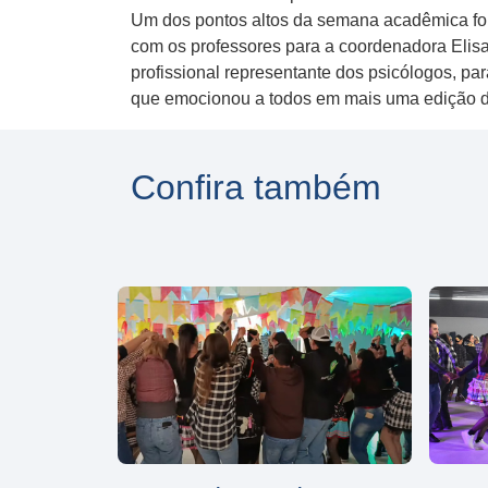
Um dos pontos altos da semana acadêmica foi
com os professores para a coordenadora Elis
profissional representante dos psicólogos, p
que emocionou a todos em mais uma edição 
Confira também