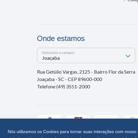
Onde estamos
Selecione o campus
Rua Getúlio Vargas, 2125 - Bairro Flor da Serra
Joaçaba - SC - CEP 89600-000
Telefone (49) 3551-2000
Nós utilizamos os Cookies para tornar suas interações com nosso 