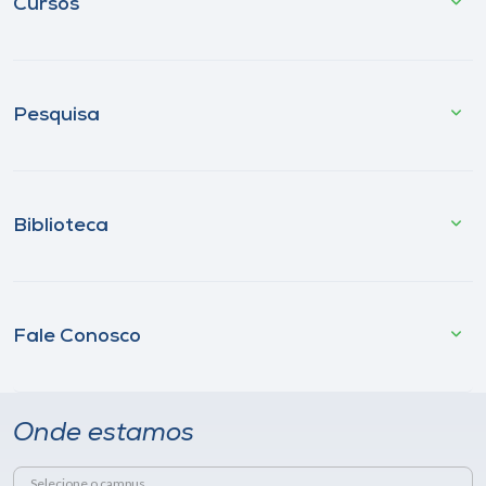
Cursos
Pesquisa
Biblioteca
Fale Conosco
Onde estamos
Selecione o campus