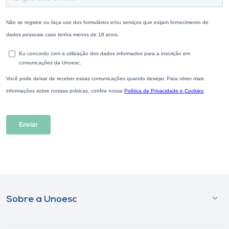
Sobre a Unoesc