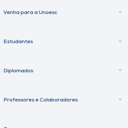
Venha para a Unoesc
Estudantes
Diplomados
Professores e Colaboradores