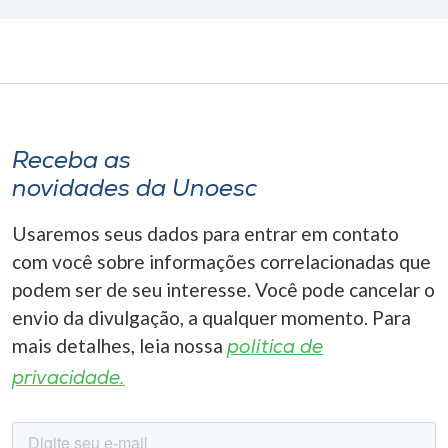
Receba as
novidades da Unoesc
Usaremos seus dados para entrar em contato
com você sobre informações correlacionadas que
podem ser de seu interesse. Você pode cancelar o
envio da divulgação, a qualquer momento. Para
mais detalhes, leia nossa
política de
privacidade.