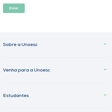
Sobre a Unoesc
Venha para a Unoesc
Estudantes