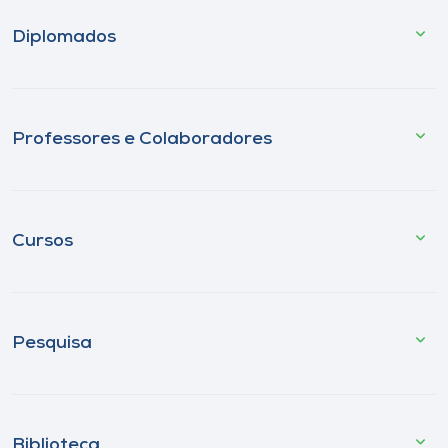
Diplomados
Professores e Colaboradores
Cursos
Pesquisa
Biblioteca