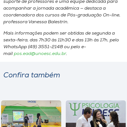
suporte de professores e uma equipe dedicada para
acompanhar a jornada acadêmica — destaca a
coordenadora dos cursos de Pós-graduação On-line,
professora Vanessa Balestrin.
Mais informações podem ser obtidas de segunda a
sexta-feira, das 7h30 às 11h30 e das 13h às 17h, pelo
WhatsApp (49) 3551-2148 ou pelo e-
mail
pos.ead@unoesc.edu.br
.
Confira também