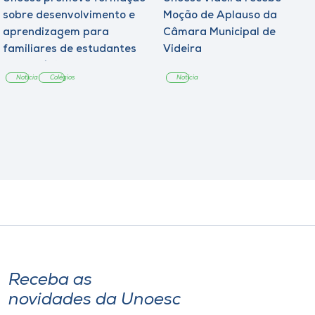
sobre desenvolvimento e
Moção de Aplauso da
aprendizagem para
Câmara Municipal de
familiares de estudantes
Videira
dos Colégios
Notícia
Colégios
Notícia
Receba as
novidades da Unoesc