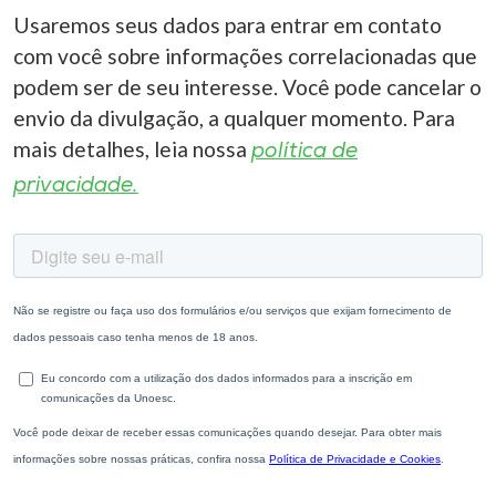
Usaremos seus dados para entrar em contato
com você sobre informações correlacionadas que
podem ser de seu interesse. Você pode cancelar o
envio da divulgação, a qualquer momento. Para
mais detalhes, leia nossa
política de
privacidade.