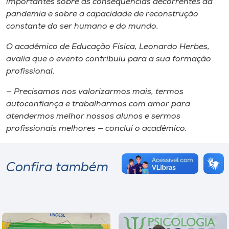
importantes sobre as consequências decorrentes da
pandemia e sobre a capacidade de reconstrução
constante do ser humano e do mundo.
O acadêmico de Educação Física, Leonardo Herbes,
avalia que o evento contribuiu para a sua formação
profissional.
— Precisamos nos valorizarmos mais, termos
autoconfiança e trabalharmos com amor para
atendermos melhor nossos alunos e sermos
profissionais melhores — conclui o acadêmico.
Confira também