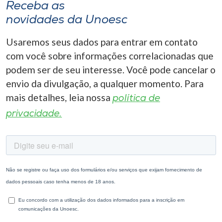
Receba as
novidades da Unoesc
Usaremos seus dados para entrar em contato
com você sobre informações correlacionadas que
podem ser de seu interesse. Você pode cancelar o
envio da divulgação, a qualquer momento. Para
mais detalhes, leia nossa
política de
privacidade.