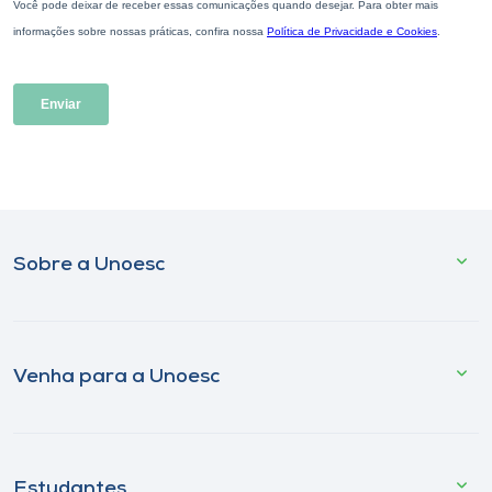
Sobre a Unoesc
Venha para a Unoesc
Estudantes