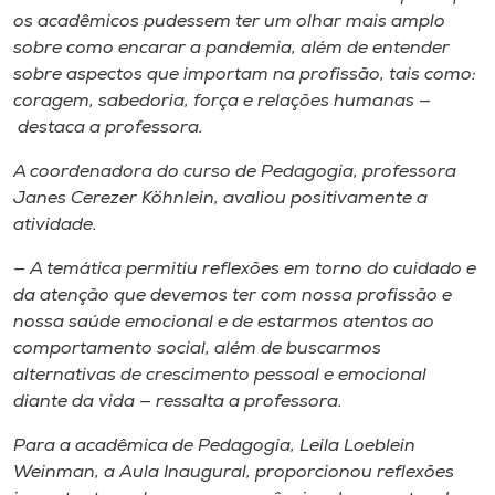
os acadêmicos pudessem ter um olhar mais amplo
sobre como encarar a pandemia, além de entender
sobre aspectos que importam na profissão, tais como:
coragem, sabedoria, força e relações humanas —
destaca a professora.
A coordenadora do curso de Pedagogia, professora
Janes Cerezer Köhnlein, avaliou positivamente a
atividade.
— A temática permitiu reflexões em torno do cuidado e
da atenção que devemos ter com nossa profissão e
nossa saúde emocional e de estarmos atentos ao
comportamento social, além de buscarmos
alternativas de crescimento pessoal e emocional
diante da vida — ressalta a professora.
Para a acadêmica de Pedagogia, Leila Loeblein
Weinman, a Aula Inaugural, proporcionou reflexões