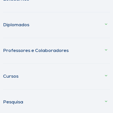
Diplomados
Professores e Colaboradores
Cursos
Pesquisa